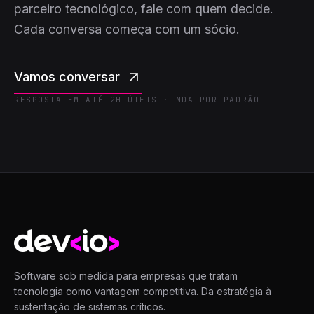
parceiro tecnológico, fale com quem decide.
Cada conversa começa com um sócio.
Vamos conversar
RESPOSTA EM ATÉ 2H ÚTEIS · NDA POR PADRÃO
Devio
Software sob medida para empresas que tratam
tecnologia como vantagem competitiva. Da estratégia à
sustentação de sistemas críticos.