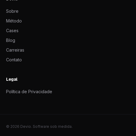
Sobre
Método
Cases
Blog
Carreiras
Contato
Legal
Política de Privacidade
© 2026 Devio. Software sob medida.