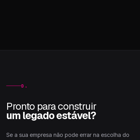
D.
Pronto para construir
um legado estável?
Se a sua empresa não pode errar na escolha do