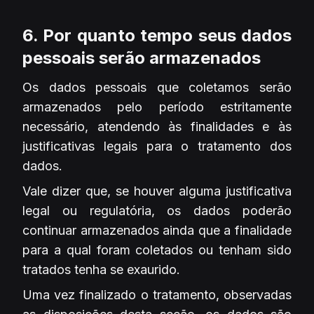
6. Por quanto tempo seus dados
pessoais serão armazenados
Os dados pessoais que coletamos serão
armazenados pelo período estritamente
necessário, atendendo às finalidades e às
justificativas legais para o tratamento dos
dados.
Vale dizer que, se houver alguma justificativa
legal ou regulatória, os dados poderão
continuar armazenados ainda que a finalidade
para a qual foram coletados ou tenham sido
tratados tenha se exaurido.
Uma vez finalizado o tratamento, observadas