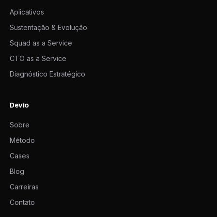
Aplicativos
Sustentação & Evolução
Squad as a Service
CTO as a Service
Diagnóstico Estratégico
Devio
Sobre
Método
Cases
Blog
Carreiras
Contato