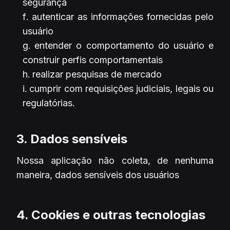
segurança
autenticar as informações fornecidas pelo
usuário
entender o comportamento do usuário e
construir perfis comportamentais
realizar pesquisas de mercado
cumprir com requisições judiciais, legais ou
regulatórias.
3. Dados sensíveis
Nossa aplicação não coleta, de nenhuma
maneira, dados sensíveis dos usuários
4. Cookies e outras tecnologias