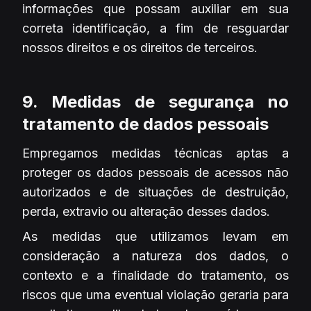
informações que possam auxiliar em sua
correta identificação, a fim de resguardar
nossos direitos e os direitos de terceiros.
9. Medidas de segurança no
tratamento de dados pessoais
Empregamos medidas técnicas aptas a
proteger os dados pessoais de acessos não
autorizados e de situações de destruição,
perda, extravio ou alteração desses dados.
As medidas que utilizamos levam em
consideração a natureza dos dados, o
contexto e a finalidade do tratamento, os
riscos que uma eventual violação geraria para