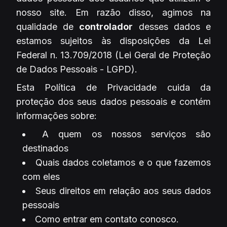
nosso site. Em razão disso, agimos na
qualidade de
controlador
desses dados e
estamos sujeitos às disposições da Lei
Federal n. 13.709/2018 (Lei Geral de Proteção
de Dados Pessoais - LGPD).
Esta Política de Privacidade cuida da
proteção dos seus dados pessoais e contém
informações sobre:
A quem os nossos serviços são
destinados
Quais dados coletamos e o que fazemos
com eles
Seus direitos em relação aos seus dados
pessoais
Como entrar em contato conosco.