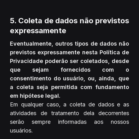
5. Coleta de dados não previstos
expressamente
Eventualmente, outros tipos de dados não
previstos expressamente nesta Política de
Privacidade poderão ser coletados, desde
que sejam fornecidos com o
consentimento do usuário, ou, ainda, que
a coleta seja permitida com fundamento
em hipótese legal.
Em qualquer caso, a coleta de dados e as
atividades de tratamento dela decorrentes
serão sempre informadas aos nossos
usuários.