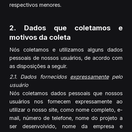
respectivos menores.
2. Dados que coletamos e
motivos da coleta
Nós coletamos e utilizamos alguns dados
pessoais de nossos usuários, de acordo com
as disposições a seguir.
2.1. Dados fornecidos
expressamente
pelo
usuário
Nós coletamos dados pessoais que nossos
usuários nos fornecem expressamente ao
utilizar o nosso site, como nome completo, e-
mail, número de telefone, nome do projeto a
ser desenvolvido, nome da empresa e