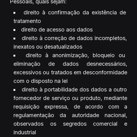
Pessoais, quais sejam:
direito à confirmação da existência de
tratamento
direito de acesso aos dados
direito à correção de dados incompletos,
inexatos ou desatualizados
direito à anonimização, bloqueio ou
eliminação de dados desnecessários,
excessivos ou tratados em desconformidade
com o disposto na lei
direito à portabilidade dos dados a outro
fornecedor de serviço ou produto, mediante
requisição expressa, de acordo com a
regulamentação da autoridade nacional,
observados os segredos comercial e
industrial