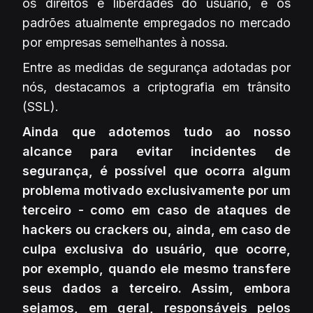
os direitos e liberdades do usuário, e os
padrões atualmente empregados no mercado
por empresas semelhantes à nossa.
Entre as medidas de segurança adotadas por
nós, destacamos a criptografia em trânsito
(SSL).
Ainda que adotemos tudo ao nosso
alcance para evitar incidentes de
segurança, é possível que ocorra algum
problema motivado exclusivamente por um
terceiro - como em caso de ataques de
hackers ou crackers ou, ainda, em caso de
culpa exclusiva do usuário, que ocorre,
por exemplo, quando ele mesmo transfere
seus dados a terceiro. Assim, embora
sejamos, em geral, responsáveis pelos