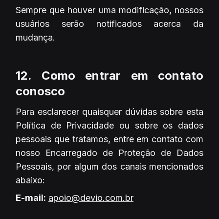
Sempre que houver uma modificação, nossos
usuários serão notificados acerca da
mudança.
12. Como entrar em contato
conosco
Para esclarecer quaisquer dúvidas sobre esta
Política de Privacidade ou sobre os dados
pessoais que tratamos, entre em contato com
nosso Encarregado de Proteção de Dados
Pessoais, por algum dos canais mencionados
abaixo:
E-mail:
apoio@devio.com.br