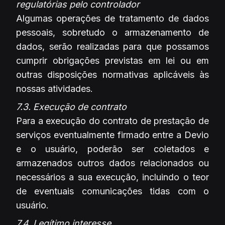
regulatórias pelo controlador
Algumas operações de tratamento de dados
pessoais, sobretudo o armazenamento de
dados, serão realizadas para que possamos
cumprir obrigações previstas em lei ou em
outras disposições normativas aplicáveis às
nossas atividades.
7.3. Execução de contrato
Para a execução do contrato de prestação de
serviços eventualmente firmado entre a Devio
e o usuário, poderão ser coletados e
armazenados outros dados relacionados ou
necessários a sua execução, incluindo o teor
de eventuais comunicações tidas com o
usuário.
7.4. Legítimo interesse