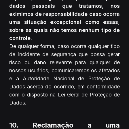
dados pessoais que tratamos, nos
eximimos de responsabilidade caso ocorra
uma situação excepcional como essas,
sobre as quais não temos nenhum tipo de
controle.
De qualquer forma, caso ocorra qualquer tipo
de incidente de segurança que possa gerar
risco ou dano relevante para qualquer de
nossos usuários, comunicaremos os afetados
e a Autoridade Nacional de Proteção de
Dados acerca do ocorrido, em conformidade
com o disposto na Lei Geral de Proteção de
Dados.
10. Reclamação a uma