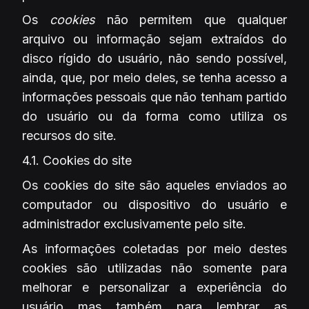
Os
cookies
não permitem que qualquer
arquivo ou informação sejam extraídos do
disco rígido do usuário, não sendo possível,
ainda, que, por meio deles, se tenha acesso a
informações pessoais que não tenham partido
do usuário ou da forma como utiliza os
recursos do site.
4.1. Cookies do site
Os cookies do site são aqueles enviados ao
computador ou dispositivo do usuário e
administrador exclusivamente pelo site.
As informações coletadas por meio destes
cookies são utilizadas não somente para
melhorar e personalizar a experiência do
usuário mas também para lembrar as