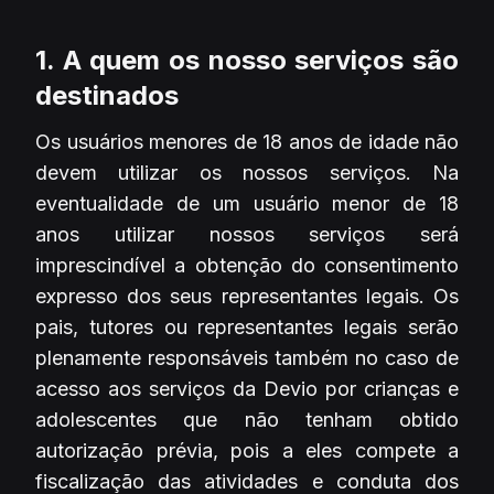
1. A quem os nosso serviços são
destinados
Os usuários menores de 18 anos de idade não
devem utilizar os nossos serviços. Na
eventualidade de um usuário menor de 18
anos utilizar nossos serviços será
imprescindível a obtenção do consentimento
expresso dos seus representantes legais. Os
pais, tutores ou representantes legais serão
plenamente responsáveis também no caso de
acesso aos serviços da Devio por crianças e
adolescentes que não tenham obtido
autorização prévia, pois a eles compete a
fiscalização das atividades e conduta dos