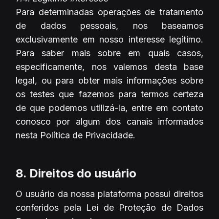
Para determinadas operações de tratamento
de dados pessoais, nos baseamos
exclusivamente em nosso interesse legítimo.
Para saber mais sobre em quais casos,
especificamente, nos valemos desta base
legal, ou para obter mais informações sobre
os testes que fazemos para termos certeza
de que podemos utilizá-la, entre em contato
conosco por algum dos canais informados
nesta Política de Privacidade.
8. Direitos do usuário
O usuário da nossa plataforma possui direitos
conferidos pela Lei de Proteção de Dados