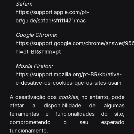
Safari:
https://support.apple.com/pt-
br/guide/safari/sfri11471/mac
Google Chrome:
https://support.google.com/chrome/answer/95
hl=pt-BR&hlrm=pt
Mozila Firefox:
https://support.mozilla.org/pt-BR/kb/ative-
e-desative-os-cookies-que-os-sites-usam
A desativação dos
cookies
, no entanto, pode
afetar a disponibilidade de algumas
ferramentas e funcionalidades do site,
comprometendo o seu esperado
funcionamento.