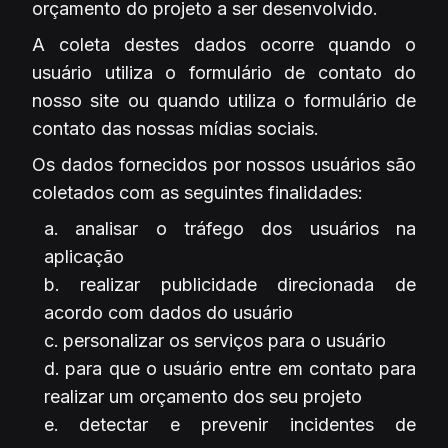
orçamento do projeto a ser desenvolvido.
A coleta destes dados ocorre quando o
usuário utiliza o formulário de contato do
nosso site ou quando utiliza o formulário de
contato das nossas mídias sociais.
Os dados fornecidos por nossos usuários são
coletados com as seguintes finalidades:
analisar o tráfego dos usuários na
aplicação
realizar publicidade direcionada de
acordo com dados do usuário
personalizar os serviços para o usuário
para que o usuário entre em contato para
realizar um orçamento dos seu projeto
detectar e prevenir incidentes de