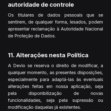
autoridade de controle
Os titulares de dados pessoais que se
sentirem, de qualquer forma, lesados, podem
apresentar reclamação à Autoridade Nacional
de Proteção de Dados.
11. Alterações nesta Política
A Devio se reserva o direito de modificar, a
qualquer momento, as presentes disposições,
especialmente para adaptá-las às eventuais
alterações feitas em nossa aplicação, seja
pela disponibilização de novas
funcionalidades, seja pela supressão ou
modificação daquelas já existentes.