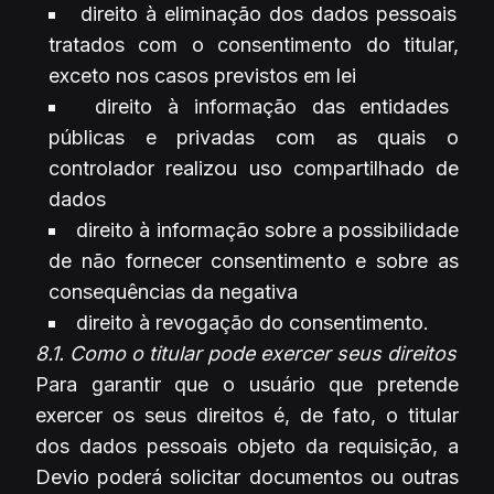
direito à eliminação dos dados pessoais
tratados com o consentimento do titular,
exceto nos casos previstos em lei
direito à informação das entidades
públicas e privadas com as quais o
controlador realizou uso compartilhado de
dados
direito à informação sobre a possibilidade
de não fornecer consentimento e sobre as
consequências da negativa
direito à revogação do consentimento.
8.1. Como o titular pode exercer seus direitos
Para garantir que o usuário que pretende
exercer os seus direitos é, de fato, o titular
dos dados pessoais objeto da requisição, a
Devio poderá solicitar documentos ou outras