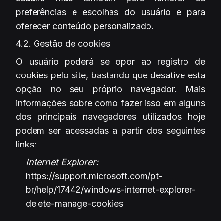
preferências e escolhas do usuário e para
oferecer conteúdo personalizado.
4.2. Gestão de cookies
O usuário poderá se opor ao registro de
cookies pelo site, bastando que desative esta
opção no seu próprio navegador. Mais
informações sobre como fazer isso em alguns
dos principais navegadores utilizados hoje
podem ser acessadas a partir dos seguintes
links:
Internet Explorer:
https://support.microsoft.com/pt-
br/help/17442/windows-internet-explorer-
delete-manage-cookies