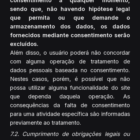
consentimento a qualquer momento,
sendo que, não havendo hipótese legal
que permita ou que demande o
armazenamento dos dados, os dados
fornecidos mediante consentimento serão
excluídos.
Além disso, o usuário poderá não concordar
com alguma operação de tratamento de
dados pessoais baseada no consentimento.
Nestes casos, porém, é possível que não
possa utilizar alguma funcionalidade do site
que dependa daquela operação. As
consequências da falta de consentimento
para uma atividade específica são informadas
previamente ao tratamento.
7.2. Cumprimento de obrigações legais ou