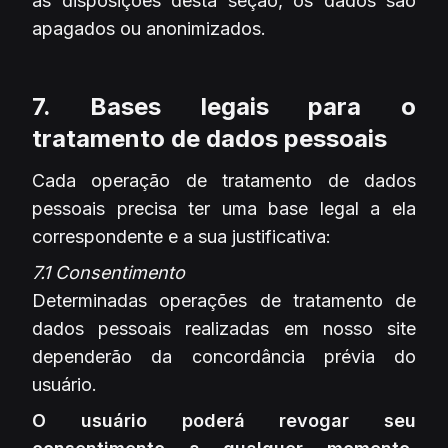
as disposições desta seção, os dados são
apagados ou anonimizados.
7. Bases legais para o
tratamento de dados pessoais
Cada operação de tratamento de dados
pessoais precisa ter uma base legal a ela
correspondente e a sua justificativa:
7.1 Consentimento
Determinadas operações de tratamento de
dados pessoais realizadas em nosso site
dependerão da concordância prévia do
usuário.
O usuário poderá revogar seu