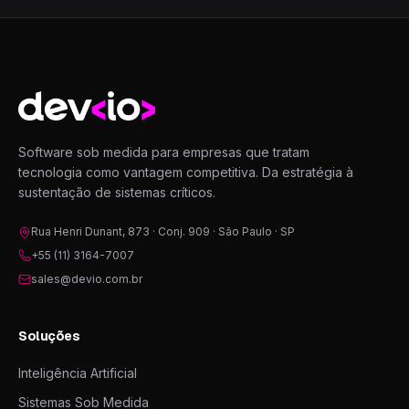
Devio
Software sob medida para empresas que tratam
tecnologia como vantagem competitiva. Da estratégia à
sustentação de sistemas críticos.
Rua Henri Dunant, 873 · Conj. 909 · São Paulo · SP
+55 (11) 3164-7007
sales@devio.com.br
Soluções
Inteligência Artificial
Sistemas Sob Medida