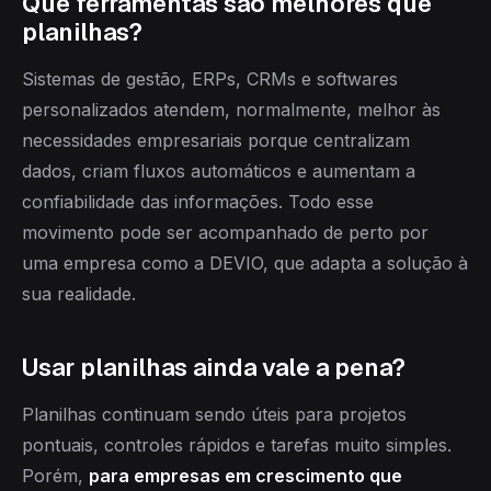
Que ferramentas são melhores que
planilhas?
Sistemas de gestão, ERPs, CRMs e softwares
personalizados atendem, normalmente, melhor às
necessidades empresariais porque centralizam
dados, criam fluxos automáticos e aumentam a
confiabilidade das informações. Todo esse
movimento pode ser acompanhado de perto por
uma empresa como a DEVIO, que adapta a solução à
sua realidade.
Usar planilhas ainda vale a pena?
Planilhas continuam sendo úteis para projetos
pontuais, controles rápidos e tarefas muito simples.
Porém,
para empresas em crescimento que