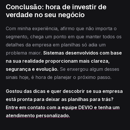
Conclusão: hora de investir de
verdade no seu negócio
Com minha experiência, afirmo que não importa o
segmento, chega um ponto em que manter todos os
detalhes da empresa em planilhas só adia um
problema maior.
Sistemas desenvolvidos com base
na sua realidade proporcionam mais clareza,
segurança e evolução.
Se enxergou algum desses
sinais hoje, é hora de planejar o próximo passo.
Gostou das dicas e quer descobrir se sua empresa
está pronta para deixar as planilhas para trás?
Entre em contato com a equipe DEVIO e tenha um
atendimento personalizado.