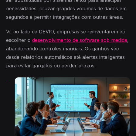
ser substituídas por sistemas feitos para antecipar
necessidades, cruzar grandes volumes de dados em
segundos e permitir integrações com outras áreas.
Vi, ao lado da DEVIO, empresas se reinventarem ao
escolher o
desenvolvimento de software sob medida
,
abandonando controles manuais. Os ganhos vão
desde relatórios automáticos até alertas inteligentes
para evitar gargalos ou perder prazos.