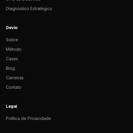
Diagnóstico Estratégico
Devio
Sobre
Método
Cases
Blog
Carreiras
Contato
Legal
Política de Privacidade