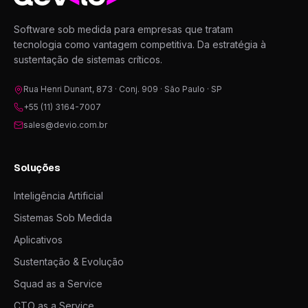
Software sob medida para empresas que tratam
tecnologia como vantagem competitiva. Da estratégia à
sustentação de sistemas críticos.
Rua Henri Dunant, 873 · Conj. 909 · São Paulo · SP
+55 (11) 3164-7007
sales@devio.com.br
Soluções
Inteligência Artificial
Sistemas Sob Medida
Aplicativos
Sustentação & Evolução
Squad as a Service
CTO as a Service