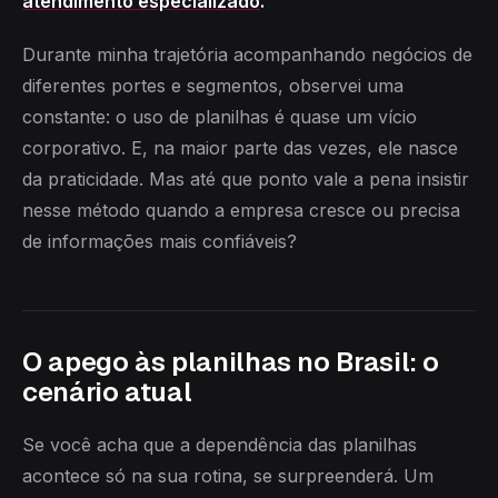
atendimento especializado
.
Durante minha trajetória acompanhando negócios de
diferentes portes e segmentos, observei uma
constante: o uso de planilhas é quase um vício
corporativo. E, na maior parte das vezes, ele nasce
da praticidade. Mas até que ponto vale a pena insistir
nesse método quando a empresa cresce ou precisa
de informações mais confiáveis?
O apego às planilhas no Brasil: o
cenário atual
Se você acha que a dependência das planilhas
acontece só na sua rotina, se surpreenderá. Um