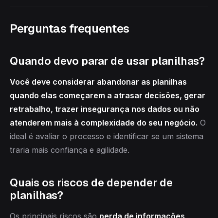
Perguntas frequentes
Quando devo parar de usar planilhas?
Você deve considerar abandonar as planilhas
quando elas começarem a atrasar decisões, gerar
retrabalho, trazer insegurança nos dados ou não
atenderem mais à complexidade do seu negócio.
O
ideal é avaliar o processo e identificar se um sistema
traria mais confiança e agilidade.
Quais os riscos de depender de
planilhas?
Os principais riscos são
perda de informações,