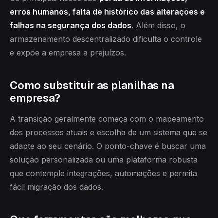
erros humanos, falta de histórico das alterações e
falhas na segurança dos dados
. Além disso, o
armazenamento descentralizado dificulta o controle
e expõe a empresa a prejuízos.
Como substituir as planilhas na
empresa?
A transição geralmente começa com o mapeamento
dos processos atuais e escolha de um sistema que se
adapte ao seu cenário. O ponto-chave é buscar uma
solução personalizada ou uma plataforma robusta
que contemple integrações, automações e permita
fácil migração dos dados.