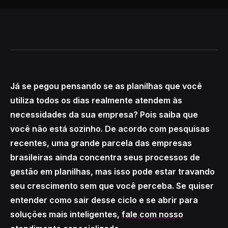
Já se pegou pensando se as planilhas que você
utiliza todos os dias realmente atendem às
necessidades da sua empresa? Pois saiba que
você não está sozinho. De acordo com pesquisas
recentes, uma grande parcela das empresas
brasileiras ainda concentra seus processos de
gestão em planilhas, mas isso pode estar travando
seu crescimento sem que você perceba. Se quiser
entender como sair desse ciclo e se abrir para
soluções mais inteligentes,
fale com nosso