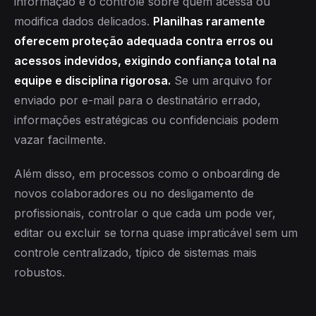
informação e o controle sobre quem acessa ou
modifica dados delicados.
Planilhas raramente
oferecem proteção adequada contra erros ou
acessos indevidos, exigindo confiança total na
equipe e disciplina rigorosa.
Se um arquivo for
enviado por e-mail para o destinatário errado,
informações estratégicas ou confidenciais podem
vazar facilmente.
Além disso, em processos como o onboarding de
novos colaboradores ou no desligamento de
profissionais, controlar o que cada um pode ver,
editar ou excluir se torna quase impraticável sem um
controle centralizado, típico de sistemas mais
robustos.