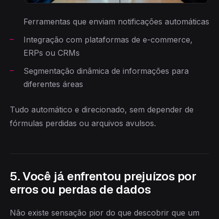
Ferramentas que enviam notificações automáticas
Integração com plataformas de e-commerce,
ERPs ou CRMs
Segmentação dinâmica de informações para
diferentes áreas
Tudo automático e direcionado, sem depender de
fórmulas perdidas ou arquivos avulsos.
5. Você já enfrentou prejuízos por
erros ou perdas de dados
Não existe sensação pior do que descobrir que um