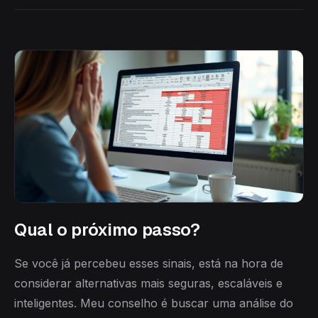
Qual o próximo passo?
Se você já percebeu esses sinais, está na hora de
considerar alternativas mais seguras, escaláveis e
inteligentes. Meu conselho é buscar uma análise do