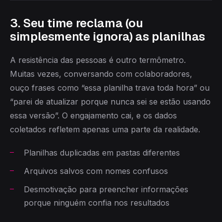
3. Seu time reclama (ou
simplesmente ignora) as planilhas
A resistência das pessoas é outro termômetro.
Muitas vezes, conversando com colaboradores,
ouço frases como “essa planilha trava toda hora” ou
“parei de atualizar porque nunca sei se estão usando
essa versão”. O engajamento cai, e os dados
coletados refletem apenas uma parte da realidade.
Planilhas duplicadas em pastas diferentes
Arquivos salvos com nomes confusos
Desmotivação para preencher informações
porque ninguém confia nos resultados