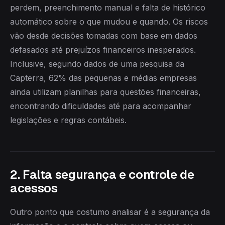
perdem, preenchimento manual e falta de histórico
automático sobre o que mudou e quando. Os riscos
vão desde decisões tomadas com base em dados
defasados até prejuízos financeiros inesperados.
Inclusive, segundo dados de uma pesquisa da
Capterra, 62% das pequenas e médias empresas
ainda utilizam planilhas para questões financeiras,
encontrando dificuldades até para acompanhar
legislações e regras contábeis.
2. Falta segurança e controle de
acessos
Outro ponto que costumo analisar é a segurança da