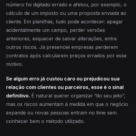
número foi digitado errado e afetou, por exemplo, o
cálculo de um imposto ou uma proposta enviada ao
cliente. Em planilhas, tudo pode acontecer: apagar
acidentalmente um campo, perder versões
anteriores, esquecer de salvar alterações, entre
outros riscos. Já presenciei empresas perderem
contratos após calcularem preços errados por esse
motivo.
Se algum erro já custou caro ou prejudicou sua
relação com clientes ou parceiros, esse é o sinal
definitivo.
É natural querer organizar “do seu jeito”,
mas os riscos aumentam à medida em que o negócio
expande ou novas pessoas entram no time sem
conhecer bem o método utilizado.