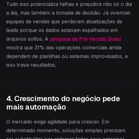
Tudo isso potencializa falhas e prejudica não só o dia
a dia, mas também a tomada de decisão. Já vivenciei
equipes de vendas que perderam atualizações de
leads porque os dados estavam espalhados em
arquivos soltos. A
pesquisa da Pré-Vendas Brasil
mostra que 31% das operações comerciais ainda
dependem de planilhas ou sistemas improvisados, e
isso trava resultados.
4. Crescimento do negócio pede
mais automação
O mercado exige agilidade para crescer. Em
determinado momento, soluções simples precisam