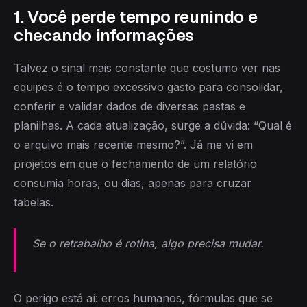
1. Você perde tempo reunindo e
checando informações
Talvez o sinal mais constante que costumo ver nas
equipes é o tempo excessivo gasto para consolidar,
conferir e validar dados de diversas pastas e
planilhas. A cada atualização, surge a dúvida: “Qual é
o arquivo mais recente mesmo?”. Já me vi em
projetos em que o fechamento de um relatório
consumia horas, ou dias, apenas para cruzar
tabelas.
Se o retrabalho é rotina, algo precisa mudar.
O perigo está aí: erros humanos, fórmulas que se