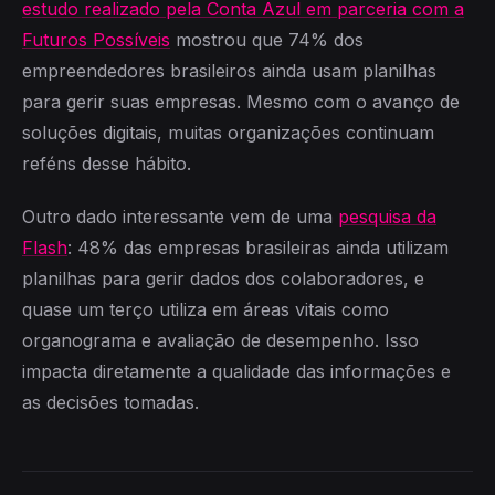
estudo realizado pela Conta Azul em parceria com a
Futuros Possíveis
mostrou que 74% dos
empreendedores brasileiros ainda usam planilhas
para gerir suas empresas. Mesmo com o avanço de
soluções digitais, muitas organizações continuam
reféns desse hábito.
Outro dado interessante vem de uma
pesquisa da
Flash
: 48% das empresas brasileiras ainda utilizam
planilhas para gerir dados dos colaboradores, e
quase um terço utiliza em áreas vitais como
organograma e avaliação de desempenho. Isso
impacta diretamente a qualidade das informações e
as decisões tomadas.