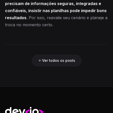
precisam de informações seguras, integradas e
confiáveis, insistir nas planilhas pode impedir bons
resultados
. Por isso, reavalie seu cenário e planeje a
troca no momento certo.
Ver todos os posts
Devio