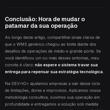
Conclusão: Hora de mudar o
patamar da sua operação
Ao longo deste artigo, compartilhei sinais claros de
que o WMS genérico chegou ao limite diante dos
desafios de operações de médio e grande porte. Se
você identificou um ou mais desses sintomas, meu
convite é claro:
não espere o sistema travar sua
entrega para repensar sua estratégia tecnológica
.
Na DEV<IO> ajudamos empresas a sair desse ciclo
de limitações, dores e improvisos. Aplicamos nossa
metodologia consultiva, ouvimos sua operação em
profundidade e entregamos a solução sob medida