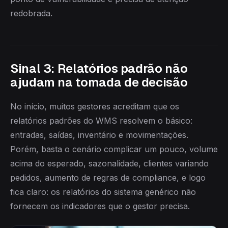
redobrada.
Sinal 3: Relatórios padrão não
ajudam na tomada de decisão
No início, muitos gestores acreditam que os
relatórios padrões do WMS resolvem o básico:
entradas, saídas, inventário e movimentações.
Porém, basta o cenário complicar um pouco, volume
acima do esperado, sazonalidade, clientes variando
pedidos, aumento de regras de compliance, e logo
fica claro: os relatórios do sistema genérico não
fornecem os indicadores que o gestor precisa.