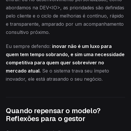
abordamos na DEV<IO>, as prioridades são definidas
pelo cliente e o ciclo de melhorias é contínuo, rápido
e transparente, amparado por um acompanhamento
consultivo próximo.
Eu sempre defendo:
inovar não é um luxo para
quem tem tempo sobrando, e sim uma necessidade
competitiva para quem quer sobreviver no
mercado atual.
Se o sistema trava seu ímpeto
inovador, ele está atrasando o seu negócio.
Quando repensar o modelo?
Reflexões para o gestor