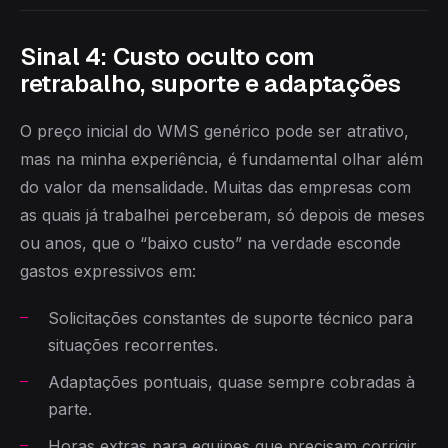
Sinal 4: Custo oculto com
retrabalho, suporte e adaptações
O preço inicial do WMS genérico pode ser atrativo,
mas na minha experiência, é fundamental olhar além
do valor da mensalidade. Muitas das empresas com
as quais já trabalhei perceberam, só depois de meses
ou anos, que o “baixo custo” na verdade esconde
gastos expressivos em:
Solicitações constantes de suporte técnico para
situações recorrentes.
Adaptações pontuais, quase sempre cobradas à
parte.
Horas extras para equipes que precisam corrigir