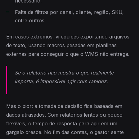
necessário.
Falta de filtros por canal, cliente, região, SKU,
entre outros.
Em casos extremos, vi equipes exportando arquivos
de texto, usando macros pesadas em planilhas
externas para conseguir o que o WMS não entrega.
Se o relatório não mostra o que realmente
importa, é impossível agir com rapidez.
Mas o pior: a tomada de decisão fica baseada em
dados atrasados. Com relatórios lentos ou pouco
flexíveis, o tempo de resposta para agir em um
gargalo cresce. No fim das contas, o gestor sente