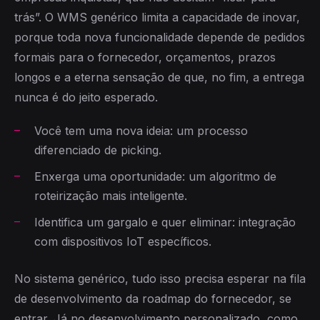
trás”. O WMS genérico limita a capacidade de inovar,
porque toda nova funcionalidade depende de pedidos
formais para o fornecedor, orçamentos, prazos
longos e a eterna sensação de que, no fim, a entrega
nunca é do jeito esperado.
Você tem uma nova ideia: um processo
diferenciado de picking.
Enxerga uma oportunidade: um algoritmo de
roteirização mais inteligente.
Identifica um gargalo e quer eliminar: integração
com dispositivos IoT específicos.
No sistema genérico, tudo isso precisa esperar na fila
de desenvolvimento da roadmap do fornecedor, se
entrar. Já no desenvolvimento personalizado, como