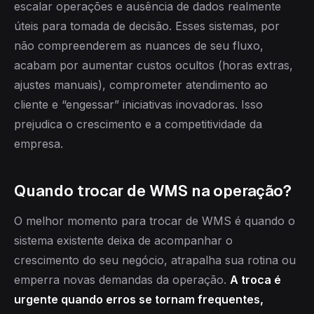
escalar operações e ausência de dados realmente
úteis para tomada de decisão. Esses sistemas, por
não compreenderem as nuances de seu fluxo,
acabam por aumentar custos ocultos (horas extras,
ajustes manuais), comprometer atendimento ao
cliente e “engessar” iniciativas inovadoras. Isso
prejudica o crescimento e a competitividade da
empresa.
Quando trocar de WMS na operação?
O melhor momento para trocar de WMS é quando o
sistema existente deixa de acompanhar o
crescimento do seu negócio, atrapalha sua rotina ou
emperra novas demandas da operação.
A troca é
urgente quando erros se tornam frequentes,