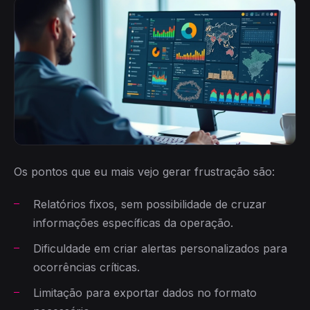
Os pontos que eu mais vejo gerar frustração são:
Relatórios fixos, sem possibilidade de cruzar
informações específicas da operação.
Dificuldade em criar alertas personalizados para
ocorrências críticas.
Limitação para exportar dados no formato