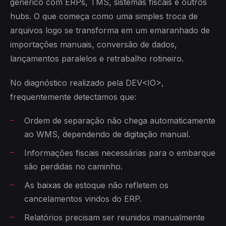
genérico com ERPs, TMS, sistemas fiscais e outros
hubs. O que começa como uma simples troca de
arquivos logo se transforma em um emaranhado de
importações manuais, conversão de dados,
lançamentos paralelos e retrabalho rotineiro.
No diagnóstico realizado pela DEV<IO>,
frequentemente detectamos que:
Ordem de separação não chega automaticamente
ao WMS, dependendo de digitação manual.
Informações fiscais necessárias para o embarque
são perdidas no caminho.
As baixas de estoque não refletem os
cancelamentos vindos do ERP.
Relatórios precisam ser reunidos manualmente