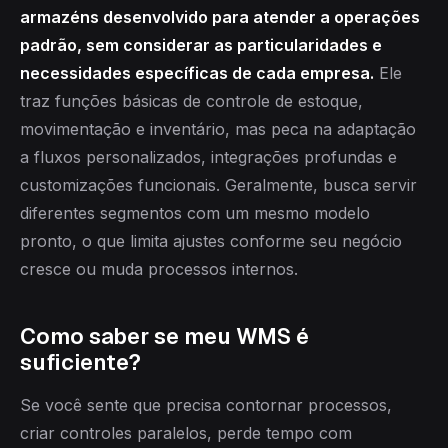
armazéns desenvolvido para atender a operações
padrão, sem considerar as particularidades e
necessidades específicas de cada empresa.
Ele
traz funções básicas de controle de estoque,
movimentação e inventário, mas peca na adaptação
a fluxos personalizados, integrações profundas e
customizações funcionais. Geralmente, busca servir
diferentes segmentos com um mesmo modelo
pronto, o que limita ajustes conforme seu negócio
cresce ou muda processos internos.
Como saber se meu WMS é
suficiente?
Se você sente que precisa contornar processos,
criar controles paralelos, perde tempo com