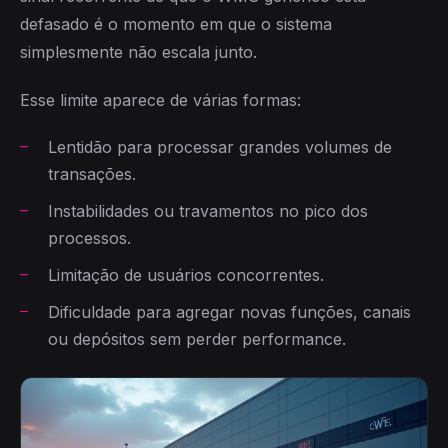
defasado é o momento em que o sistema
simplesmente não escala junto.
Esse limite aparece de várias formas:
Lentidão para processar grandes volumes de
transações.
Instabilidades ou travamentos no pico dos
processos.
Limitação de usuários concorrentes.
Dificuldade para agregar novas funções, canais
ou depósitos sem perder performance.