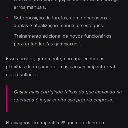
erros manuais.
Sobreposição de tarefas, como checagens
duplas e atualização manual de estoques.
Treinamento adicional de novos funcionários
para entender “as gambiarras”.
Esses custos, geralmente, não aparecem nas
planilhas de orçamento, mas causam impacto real
nos resultados.
Gastar mais corrigindo falhas do que inovando na
operação é jogar contra sua própria empresa.
No diagnóstico ImpactOut® que coordeno na