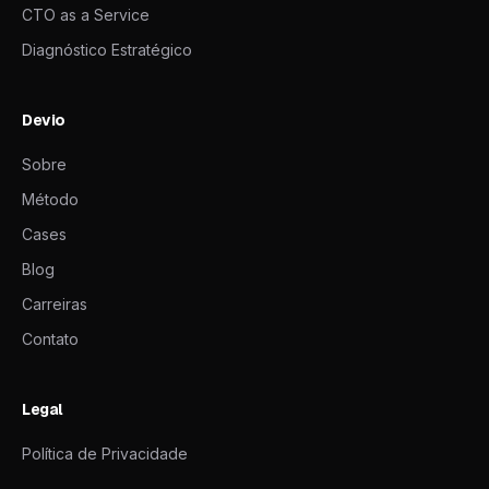
CTO as a Service
Diagnóstico Estratégico
Devio
Sobre
Método
Cases
Blog
Carreiras
Contato
Legal
Política de Privacidade