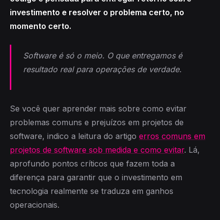
investimento e resolver o problema certo, no
momento certo.
Software é só o meio. O que entregamos é
resultado real para operações de verdade.
Se você quer aprender mais sobre como evitar
problemas comuns e prejuízos em projetos de
software, indico a leitura do artigo
erros comuns em
projetos de software sob medida e como evitar
. Lá,
aprofundo pontos críticos que fazem toda a
diferença para garantir que o investimento em
tecnologia realmente se traduza em ganhos
operacionais.