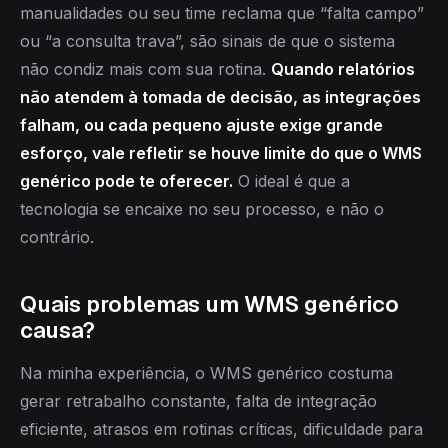
manualidades ou seu time reclama que “falta campo”
ou “a consulta trava”, são sinais de que o sistema
não condiz mais com sua rotina.
Quando relatórios
não atendem à tomada de decisão, as integrações
falham, ou cada pequeno ajuste exige grande
esforço, vale refletir se houve limite do que o WMS
genérico pode te oferecer.
O ideal é que a
tecnologia se encaixe no seu processo, e não o
contrário.
Quais problemas um WMS genérico
causa?
Na minha experiência, o WMS genérico costuma
gerar retrabalho constante, falta de integração
eficiente, atrasos em rotinas críticas, dificuldade para