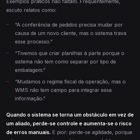
Exemplos práticos não faltam. Frequentemente,
escuto relatos como:
“A conferência de pedidos precisa mudar por
causa de um novo cliente, mas o sistema trava
esse processo.”
“Tivemos que criar planilhas à parte porque o
sistema não tem como separar por tipo de
embalagem.”
“Mudamos o regime fiscal da operação, mas o
WMS não tem campo para integrar essa
informação.”
Quando o sistema se torna um obstáculo em vez de
um aliado, perde-se controle e aumenta-se o risco
de erros manuais.
E pior: perde-se agilidade, porque