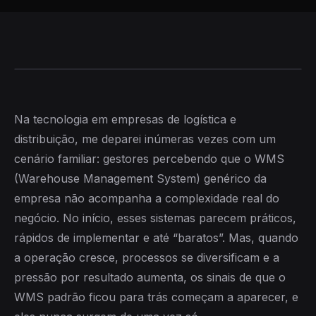
Na tecnologia em empresas de logística e
distribuição, me deparei inúmeras vezes com um
cenário familiar: gestores percebendo que o WMS
(Warehouse Management System) genérico da
empresa não acompanha a complexidade real do
negócio. No início, esses sistemas parecem práticos,
rápidos de implementar e até “baratos”. Mas, quando
a operação cresce, processos se diversificam e a
pressão por resultado aumenta, os sinais de que o
WMS padrão ficou para trás começam a aparecer, e