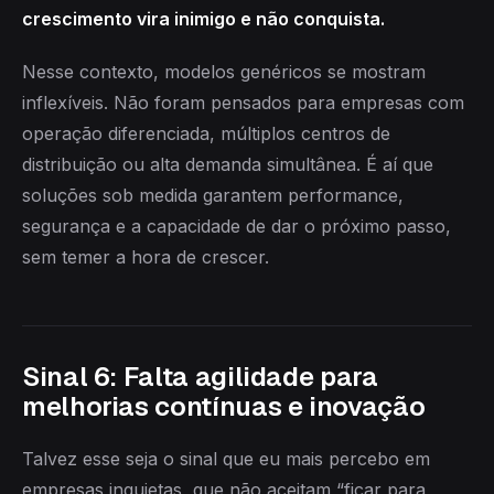
crescimento vira inimigo e não conquista.
Nesse contexto, modelos genéricos se mostram
inflexíveis. Não foram pensados para empresas com
operação diferenciada, múltiplos centros de
distribuição ou alta demanda simultânea. É aí que
soluções sob medida garantem performance,
segurança e a capacidade de dar o próximo passo,
sem temer a hora de crescer.
Sinal 6: Falta agilidade para
melhorias contínuas e inovação
Talvez esse seja o sinal que eu mais percebo em
empresas inquietas, que não aceitam “ficar para