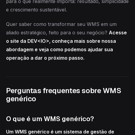
para o que realmente importa: resultado, simplicidade
e crescimento sustentável.
Quer saber como transformar seu WMS em um
aliado estratégico, feito para o seu negócio?
Acesse
o site da DEV<IO>, conheça mais sobre nossa
abordagem e veja como podemos ajudar sua
operação a dar o próximo passo.
Perguntas frequentes sobre WMS
genérico
O que é um WMS genérico?
Um WMS genérico é um sistema de gestão de