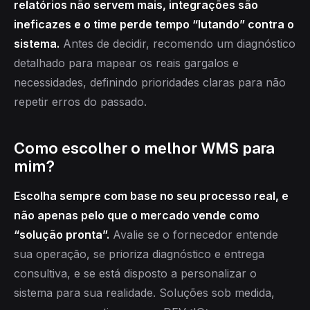
relatórios não servem mais, integrações são
ineficazes e o time perde tempo “lutando” contra o
sistema.
Antes de decidir, recomendo um diagnóstico
detalhado para mapear os reais gargalos e
necessidades, definindo prioridades claras para não
repetir erros do passado.
Como escolher o melhor WMS para
mim?
Escolha sempre com base no seu processo real, e
não apenas pelo que o mercado vende como
“solução pronta”.
Avalie se o fornecedor entende
sua operação, se prioriza diagnóstico e entrega
consultiva, e se está disposto a personalizar o
sistema para sua realidade. Soluções sob medida,