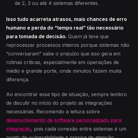
de 2, 3 ou até 4 sistemas diferentes.
Isso tudo acarreta atrasos, mais chances de erro
humano e perda do “tempo real” tão necessário
para tomada de decisão.
Quem já teve que
reprocessar processos inteiros porque sistemas não
“conversaram” sabe o prejuízo que isso gera em
rotinas críticas, especialmente em operações de
médio e grande porte, onde minutos fazem muita
diferença.
Ao encontrar esse tipo de situação, sempre lembro
de discutir no início do projeto as integrações
necessárias. Recomendo a leitura sobre
desenvolvimento de software personalizado para
integração
, pois cada conexão entre sistemas é um
ponto de vulnerabilidade e precisa de atenção