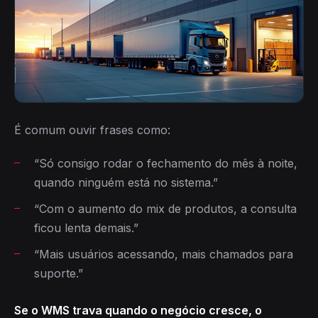
É comum ouvir frases como:
“Só consigo rodar o fechamento do mês à noite,
quando ninguém está no sistema.”
“Com o aumento do mix de produtos, a consulta
ficou lenta demais.”
“Mais usuários acessando, mais chamados para
suporte.”
Se o WMS trava quando o negócio cresce, o