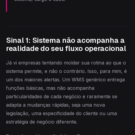
Sinal 1: Sistema não acompanha a
realidade do seu fluxo operacional
Já vi empresas tentando moldar sua rotina ao que o
sistema permite, e não o contrário. Isso, para mim, é
um dos maiores alertas. Um WMS genérico entrega
funções básicas, mas não acompanha
particularidades de cada negócio e raramente se
adapta a mudanças rápidas, seja uma nova
legislação, uma especificidade do cliente ou uma
estratégia de negócio diferente.