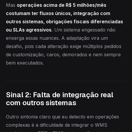
Mas
operações acima de R$ 5 milhões/mês
costumam ter fluxos únicos, integração com
outros sistemas, obrigações fiscais diferenciadas
ou SLAs agressivos
. Um sistema engessado não
enxerga essas nuances. A adaptação vira um
desafio, pois cada alteração exige múltiplos pedidos
de customização, caros, demorados e nem sempre
bem executados.
Sinal 2: Falta de integração real
com outros sistemas
Outro sintoma claro que eu detecto em operações
complexas é a dificuldade de integrar o WMS