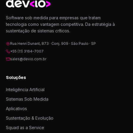
Software sob medida para empresas que tratam
tecnologia como vantagem competitiva. Da estratégia à
sustentação de sistemas críticos.
Rua Henri Dunant, 873 · Conj. 909 · São Paulo · SP
+55 (11) 3164-7007
sales@devio.com.br
Soluções
Inteligência Artificial
Sistemas Sob Medida
Aplicativos
Sustentação & Evolução
Squad as a Service