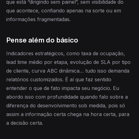
que está “dirigindo sem painel”, sem visibilidade do
que acontece, confiando apenas na sorte ou em
informações fragmentadas.
Pense além do básico
Indicadores estratégicos, como taxa de ocupação,
lead time médio por etapa, evolução de SLA por tipo
de cliente, curva ABC dinâmica… tudo isso demanda
relatórios customizados. É aí que faz sentido
entender o que de fato impacta seu negócio. Eu
abordo isso com profundidade quando falo sobre a
diferença do desenvolvimento sob medida, pois só
assim a informação certa chega na hora certa, para
a decisão certa.