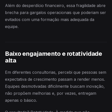
Além do desperdício financeiro, essa fragilidade abre
brecha para gargalos operacionais que poderiam ser
evitados com uma formação mais adequada da
equipe.
Baixo engajamento e rotatividade
alta
Em diferentes consultorias, percebi que pessoas sem
expectativa de crescimento passam a render menos.
Equipes desmotivadas dificilmente buscam inovação,
não propõem melhorias e, por vezes, entregam
apenas o básico.