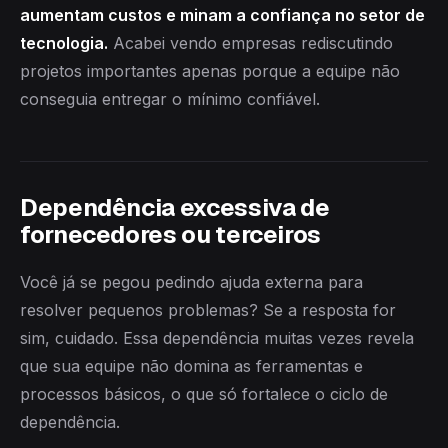
aumentam custos e minam a confiança no setor de
tecnologia.
Acabei vendo empresas rediscutindo
projetos importantes apenas porque a equipe não
conseguia entregar o mínimo confiável.
Dependência excessiva de
fornecedores ou terceiros
Você já se pegou pedindo ajuda externa para
resolver pequenos problemas? Se a resposta for
sim, cuidado. Essa dependência muitas vezes revela
que sua equipe não domina as ferramentas e
processos básicos, o que só fortalece o ciclo de
dependência.