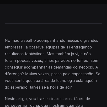
No meu trabalho acompanhando médias e grandes
empresas, já observei equipes de TI entregando
resultados fantásticos. Mas também já vi, e não
foram poucas vezes, times parados no tempo, sem
conseguir acompanhar as demandas do negócio. A
diferença? Muitas vezes, passa pela capacitação. Se
você sente que sua área de tecnologia está aquém
do esperado, talvez seja hora de agir.
Neste artigo, vou trazer sinais claros, fáceis de
perceber na rotina, que mostram quando a