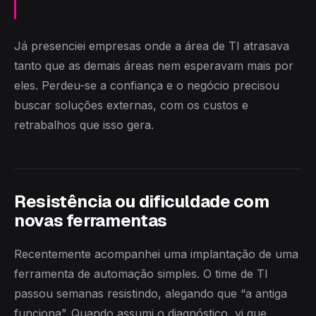
Já presenciei empresas onde a área de TI atrasava
tanto que as demais áreas nem esperavam mais por
eles. Perdeu-se a confiança e o negócio precisou
buscar soluções externas, com os custos e
retrabalhos que isso gera.
Resistência ou dificuldade com
novas ferramentas
Recentemente acompanhei uma implantação de uma
ferramenta de automação simples. O time de TI
passou semanas resistindo, alegando que “a antiga
funciona”. Quando assumi o diagnóstico, vi que