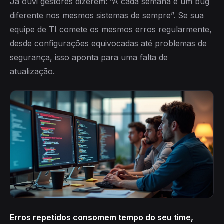
Já ouvi gestores dizerem: “A cada semana é um bug
diferente nos mesmos sistemas de sempre”. Se sua
equipe de TI comete os mesmos erros regularmente,
desde configurações equivocadas até problemas de
segurança, isso aponta para uma falta de
atualização.
Erros repetidos consomem tempo do seu time,