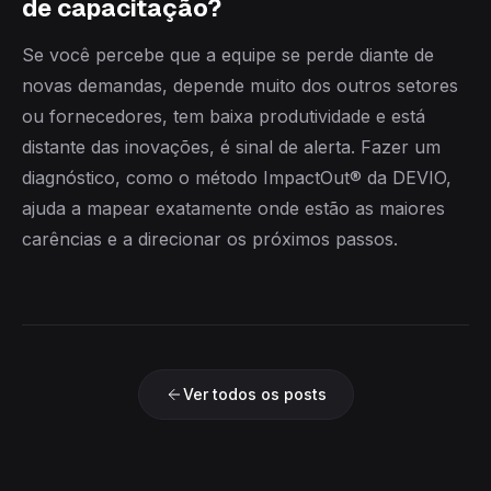
de capacitação?
Se você percebe que a equipe se perde diante de
novas demandas, depende muito dos outros setores
ou fornecedores, tem baixa produtividade e está
distante das inovações, é sinal de alerta. Fazer um
diagnóstico, como o método ImpactOut® da DEVIO,
ajuda a mapear exatamente onde estão as maiores
carências e a direcionar os próximos passos.
Ver todos os posts