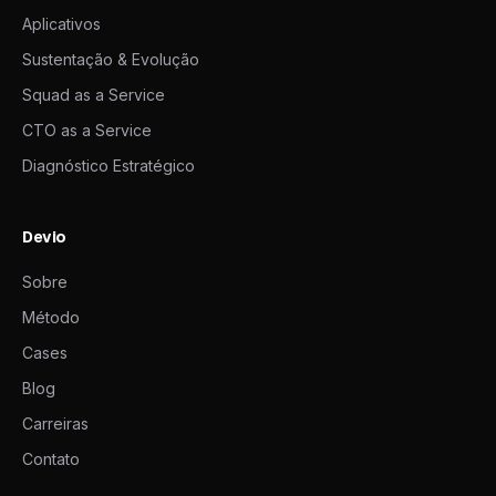
Aplicativos
Sustentação & Evolução
Squad as a Service
CTO as a Service
Diagnóstico Estratégico
Devio
Sobre
Método
Cases
Blog
Carreiras
Contato