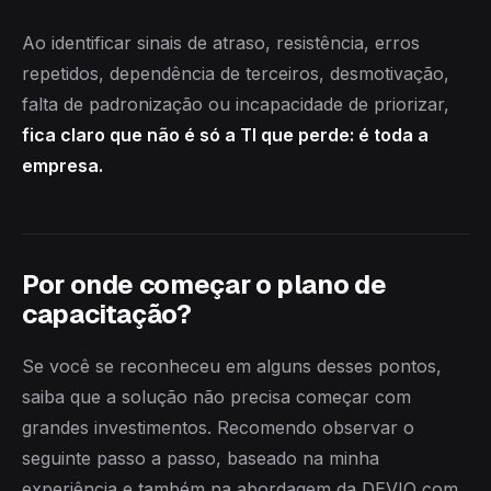
Ao identificar sinais de atraso, resistência, erros
repetidos, dependência de terceiros, desmotivação,
falta de padronização ou incapacidade de priorizar,
fica claro que não é só a TI que perde: é toda a
empresa.
Por onde começar o plano de
capacitação?
Se você se reconheceu em alguns desses pontos,
saiba que a solução não precisa começar com
grandes investimentos. Recomendo observar o
seguinte passo a passo, baseado na minha
experiência e também na abordagem da DEVIO com