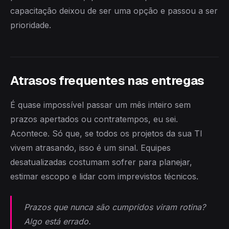
capacitação deixou de ser uma opção e passou a ser
prioridade.
Atrasos frequentes nas entregas
É quase impossível passar um mês inteiro sem
prazos apertados ou contratempos, eu sei.
Acontece. Só que, se todos os projetos da sua TI
vivem atrasando, isso é um sinal. Equipes
desatualizadas costumam sofrer para planejar,
estimar escopo e lidar com imprevistos técnicos.
Prazos que nunca são cumpridos viram rotina?
Algo está errado.