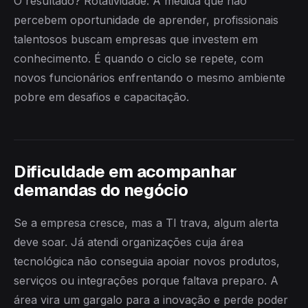
O resultado? Rotatividade. À medida que não
percebem oportunidade de aprender, profissionais
talentosos buscam empresas que investem em
conhecimento. É quando o ciclo se repete, com
novos funcionários enfrentando o mesmo ambiente
pobre em desafios e capacitação.
Dificuldade em acompanhar
demandas do negócio
Se a empresa cresce, mas a TI trava, algum alerta
deve soar. Já atendi organizações cuja área
tecnológica não conseguia apoiar novos produtos,
serviços ou integrações porque faltava preparo. A
área vira um gargalo para a inovação e perde poder