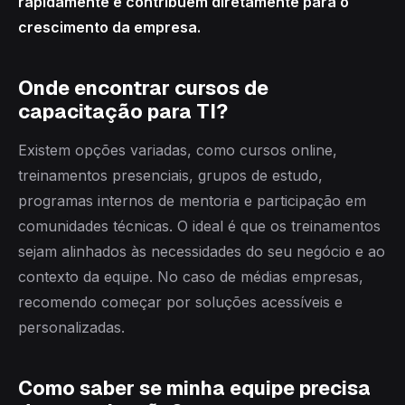
rapidamente e contribuem diretamente para o
crescimento da empresa.
Onde encontrar cursos de
capacitação para TI?
Existem opções variadas, como cursos online,
treinamentos presenciais, grupos de estudo,
programas internos de mentoria e participação em
comunidades técnicas. O ideal é que os treinamentos
sejam alinhados às necessidades do seu negócio e ao
contexto da equipe. No caso de médias empresas,
recomendo começar por soluções acessíveis e
personalizadas.
Como saber se minha equipe precisa