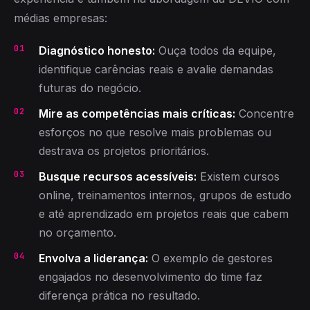
médias empresas:
Diagnóstico honesto:
Ouça todos da equipe,
identifique carências reais e avalie demandas
futuras do negócio.
Mire as competências mais críticas:
Concentre
esforços no que resolve mais problemas ou
destrava os projetos prioritários.
Busque recursos acessíveis:
Existem cursos
online, treinamentos internos, grupos de estudo
e até aprendizado em projetos reais que cabem
no orçamento.
Envolva a liderança:
O exemplo de gestores
engajados no desenvolvimento do time faz
diferença prática no resultado.