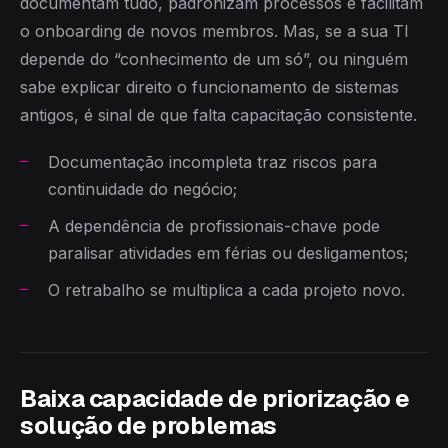
documentam tudo, padronizam processos e facilitam
o onboarding de novos membros. Mas, se a sua TI
depende do “conhecimento de um só”, ou ninguém
sabe explicar direito o funcionamento de sistemas
antigos, é sinal de que falta capacitação consistente.
Documentação incompleta traz riscos para
continuidade do negócio;
A dependência de profissionais-chave pode
paralisar atividades em férias ou desligamentos;
O retrabalho se multiplica a cada projeto novo.
Baixa capacidade de priorização e
solução de problemas