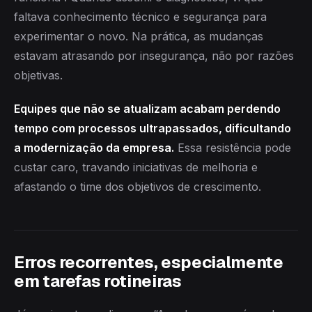
faltava conhecimento técnico e segurança para
experimentar o novo. Na prática, as mudanças
estavam atrasando por insegurança, não por razões
objetivas.
Equipes que não se atualizam acabam perdendo
tempo com processos ultrapassados, dificultando
a modernização da empresa.
Essa resistência pode
custar caro, travando iniciativas de melhoria e
afastando o time dos objetivos de crescimento.
Erros recorrentes, especialmente
em tarefas rotineiras