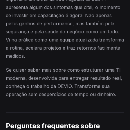
apresenta algum dos sintomas que citei, o momento
de investir em capacitação é agora. Não apenas
pelos ganhos de performance, mas também pela
segurança e pela saúde do negócio como um todo.
Vi na prática como uma equipe atualizada transforma
a rotina, acelera projetos e traz retornos facilmente
medidos.
Se quiser saber mais sobre como estruturar uma TI
moderna, desenvolvida para entregar resultado real,
conheça o trabalho da DEVIO. Transforme sua
operação sem desperdícios de tempo ou dinheiro.
Perguntas frequentes sobre