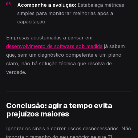
Acompanhe a evolução:
Estabeleça métricas
simples para monitorar melhorias após a
capacitação.
Empresas acostumadas a pensar em
desenvolvimento de software sob medida
já sabem
que, sem um diagnóstico competente e um plano
claro, não há solução técnica que resolva de
verdade.
Conclusão: agir a tempo evita
prejuízos maiores
Ignorar os sinais é correr riscos desnecessários. Não
importa o tamanho do seu negócio: se sua TI