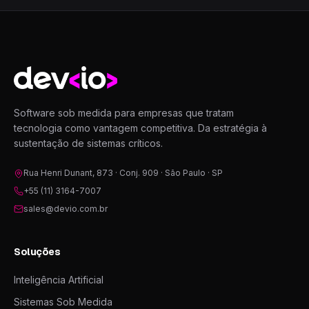
Devio
Software sob medida para empresas que tratam
tecnologia como vantagem competitiva. Da estratégia à
sustentação de sistemas críticos.
Rua Henri Dunant, 873 · Conj. 909 · São Paulo · SP
+55 (11) 3164-7007
sales@devio.com.br
Soluções
Inteligência Artificial
Sistemas Sob Medida