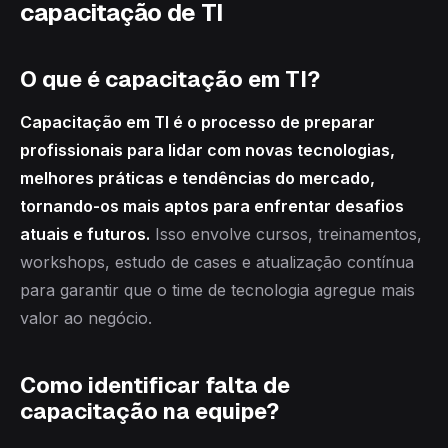
capacitação de TI
O que é capacitação em TI?
Capacitação em TI é o processo de preparar
profissionais para lidar com novas tecnologias,
melhores práticas e tendências do mercado,
tornando-os mais aptos para enfrentar desafios
atuais e futuros.
Isso envolve cursos, treinamentos,
workshops, estudo de cases e atualização contínua
para garantir que o time de tecnologia agregue mais
valor ao negócio.
Como identificar falta de
capacitação na equipe?