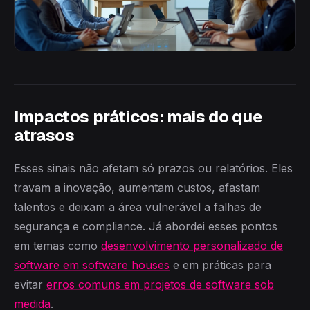
Impactos práticos: mais do que
atrasos
Esses sinais não afetam só prazos ou relatórios. Eles
travam a inovação, aumentam custos, afastam
talentos e deixam a área vulnerável a falhas de
segurança e compliance. Já abordei esses pontos
em temas como
desenvolvimento personalizado de
software em software houses
e em práticas para
evitar
erros comuns em projetos de software sob
medida
.