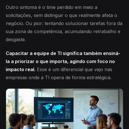
Outro sintoma é o time perdido em meio a
solicitações, sem distinguir o que realmente afeta o
negócio. Ou pior: tentando solucionar tarefas fora da
sua zona de competência, acumulando retrabalho e
desgaste.
Capacitar a equipe de TI significa também ensiná-
la a priorizar o que importa, agindo com foco no
impacto real.
Esse é um diferencial que vejo nas
empresas onde a TI opera de forma estratégica.