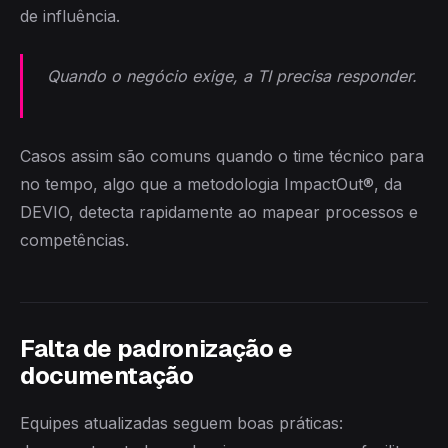
de influência.
Quando o negócio exige, a TI precisa responder.
Casos assim são comuns quando o time técnico para
no tempo, algo que a metodologia ImpactOut®, da
DEVIO, detecta rapidamente ao mapear processos e
competências.
Falta de padronização e
documentação
Equipes atualizadas seguem boas práticas: