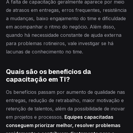
A falta de capacitação geralmente aparece por meio
de atrasos em entregas, erros frequentes, resistência
a mudanças, baixo engajamento do time e dificuldade
em acompanhar o ritmo do negócio. Além disso,
quando há necessidade constante de ajuda externa
para problemas rotineiros, vale investigar se há
lacunas de conhecimento no time.
Quais são os benefícios da
capacitação em TI?
Os benefícios passam por aumento de qualidade nas
entregas, redução de retrabalho, maior motivação e
retenção de talentos, além da possibilidade de inovar
em projetos e processos.
Equipes capacitadas
conseguem priorizar melhor, resolver problemas