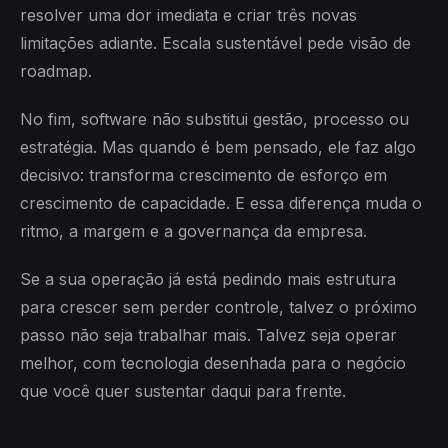
resolver uma dor imediata e criar três novas
limitações adiante. Escala sustentável pede visão de
roadmap.
No fim, software não substitui gestão, processo ou
estratégia. Mas quando é bem pensado, ele faz algo
decisivo: transforma crescimento de esforço em
crescimento de capacidade. E essa diferença muda o
ritmo, a margem e a governança da empresa.
Se a sua operação já está pedindo mais estrutura
para crescer sem perder controle, talvez o próximo
passo não seja trabalhar mais. Talvez seja operar
melhor, com tecnologia desenhada para o negócio
que você quer sustentar daqui para frente.