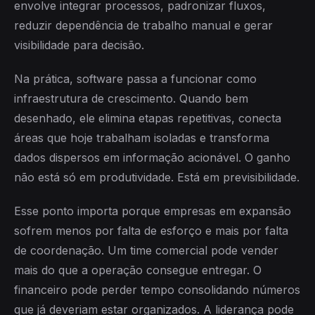
envolve integrar processos, padronizar fluxos,
reduzir dependência de trabalho manual e gerar
visibilidade para decisão.
Na prática, software passa a funcionar como
infraestrutura de crescimento. Quando bem
desenhado, ele elimina etapas repetitivas, conecta
áreas que hoje trabalham isoladas e transforma
dados dispersos em informação acionável. O ganho
não está só em produtividade. Está em previsibilidade.
Esse ponto importa porque empresas em expansão
sofrem menos por falta de esforço e mais por falta
de coordenação. Um time comercial pode vender
mais do que a operação consegue entregar. O
financeiro pode perder tempo consolidando números
que já deveriam estar organizados. A liderança pode