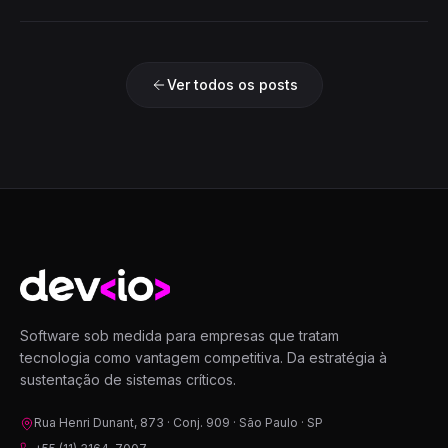
Ver todos os posts
Devio
Software sob medida para empresas que tratam
tecnologia como vantagem competitiva. Da estratégia à
sustentação de sistemas críticos.
Rua Henri Dunant, 873 · Conj. 909 · São Paulo · SP