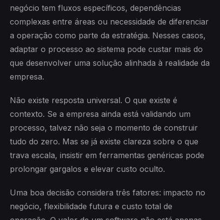
negócio tem fluxos específicos, dependências
complexas entre áreas ou necessidade de diferenciar
a operação como parte da estratégia. Nesses casos,
adaptar o processo ao sistema pode custar mais do
que desenvolver uma solução alinhada à realidade da
empresa.
Não existe resposta universal. O que existe é
contexto. Se a empresa ainda está validando um
processo, talvez não seja o momento de construir
tudo do zero. Mas se já existe clareza sobre o que
trava escala, insistir em ferramentas genéricas pode
prolongar gargalos e elevar custo oculto.
Uma boa decisão considera três fatores: impacto no
negócio, flexibilidade futura e custo total de