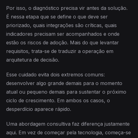
Por isso, o diagnóstico precisa vir antes da solução.
É nessa etapa que se define o que deve ser
priorizado, quais integrações são críticas, quais
indicadores precisam ser acompanhados e onde
estão os riscos de adoção. Mais do que levantar
requisitos, trata-se de traduzir a operação em
arquitetura de decisão.
Esse cuidado evita dois extremos comuns:
desenvolver algo grande demais para o momento
atual ou pequeno demais para sustentar o próximo
ciclo de crescimento. Em ambos os casos, o
desperdício aparece rápido.
Uma abordagem consultiva faz diferença justamente
aqui. Em vez de começar pela tecnologia, começa-se