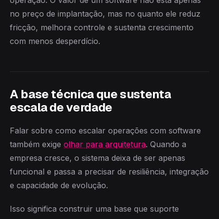
operação. O valor de um software não está apenas
no preço de implantação, mas no quanto ele reduz
fricção, melhora controle e sustenta crescimento
com menos desperdício.
A base técnica que sustenta
escala de verdade
Falar sobre como escalar operações com software
também exige
olhar para arquitetura
. Quando a
empresa cresce, o sistema deixa de ser apenas
funcional e passa a precisar de resiliência, integração
e capacidade de evolução.
Isso significa construir uma base que suporte