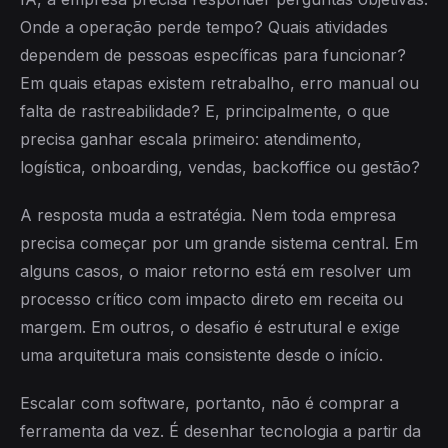
Onde a operação perde tempo? Quais atividades
dependem de pessoas específicas para funcionar?
Em quais etapas existem retrabalho, erro manual ou
falta de rastreabilidade? E, principalmente, o que
precisa ganhar escala primeiro: atendimento,
logística, onboarding, vendas, backoffice ou gestão?
A resposta muda a estratégia. Nem toda empresa
precisa começar por um grande sistema central. Em
alguns casos, o maior retorno está em resolver um
processo crítico com impacto direto em receita ou
margem. Em outros, o desafio é estrutural e exige
uma arquitetura mais consistente desde o início.
Escalar com software, portanto, não é comprar a
ferramenta da vez. É desenhar tecnologia a partir da