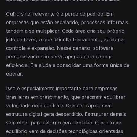
Outro sinal relevante é a perda de padrão. Em
empresas que estão escalando, processos informais
tendem a se multiplicar. Cada área cria seu próprio
jeito de fazer, o que dificulta treinamento, auditoria,
controle e expansão. Nesse cenário, software
personalizado não serve apenas para ganhar
eficiência. Ele ajuda a consolidar uma forma única de
operar.
Isso é especialmente importante para empresas
brasileiras em crescimento, que precisam equilibrar
velocidade com controle. Crescer rápido sem
estrutura digital gera desperdício. Estruturar demais
sem olhar para retorno gera lentidão. O ponto de
equilíbrio vem de decisões tecnológicas orientadas