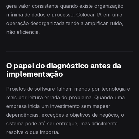
gera valor consistente quando existe organização
mínima de dados e processo. Colocar IA em uma
operação desorganizada tende a amplificar ruído,
não eficiência.
O papel do diagnóstico antes da
implementação
Projetos de software falham menos por tecnologia e
mais por leitura errada do problema. Quando uma
empresa inicia um investimento sem mapear
dependências, exceções e objetivos de negócio, o
sistema pode até ser entregue, mas dificilmente
resolve o que importa.