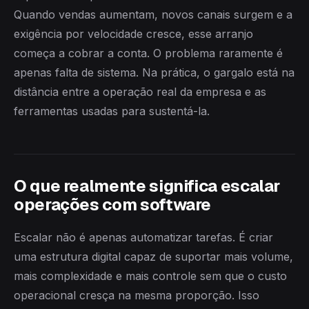
Quando vendas aumentam, novos canais surgem e a
exigência por velocidade cresce, esse arranjo
começa a cobrar a conta. O problema raramente é
apenas falta de sistema. Na prática, o gargalo está na
distância entre a operação real da empresa e as
ferramentas usadas para sustentá-la.
O que realmente significa escalar
operações com software
Escalar não é apenas automatizar tarefas. É criar
uma estrutura digital capaz de suportar mais volume,
mais complexidade e mais controle sem que o custo
operacional cresça na mesma proporção. Isso