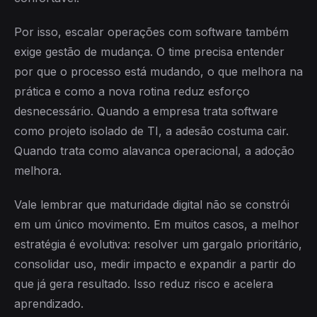
Por isso, escalar operações com software também
exige gestão de mudança. O time precisa entender
por que o processo está mudando, o que melhora na
prática e como a nova rotina reduz esforço
desnecessário. Quando a empresa trata software
como projeto isolado de TI, a adesão costuma cair.
Quando trata como alavanca operacional, a adoção
melhora.
Vale lembrar que maturidade digital não se constrói
em um único movimento. Em muitos casos, a melhor
estratégia é evolutiva: resolver um gargalo prioritário,
consolidar uso, medir impacto e expandir a partir do
que já gera resultado. Isso reduz risco e acelera
aprendizado.