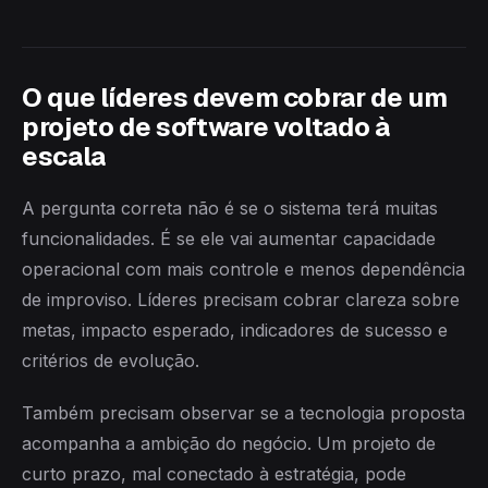
O que líderes devem cobrar de um
projeto de software voltado à
escala
A pergunta correta não é se o sistema terá muitas
funcionalidades. É se ele vai aumentar capacidade
operacional com mais controle e menos dependência
de improviso. Líderes precisam cobrar clareza sobre
metas, impacto esperado, indicadores de sucesso e
critérios de evolução.
Também precisam observar se a tecnologia proposta
acompanha a ambição do negócio. Um projeto de
curto prazo, mal conectado à estratégia, pode