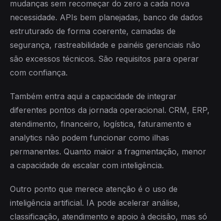
mudanças sem recomeçar do zero a cada nova
necessidade. APIs bem planejadas, banco de dados
estruturado de forma coerente, camadas de
segurança, rastreabilidade e painéis gerenciais não
são excessos técnicos. São requisitos para operar
com confiança.
Também entra aqui a capacidade de integrar
diferentes pontos da jornada operacional. CRM, ERP,
atendimento, financeiro, logística, faturamento e
analytics não podem funcionar como ilhas
permanentes. Quanto maior a fragmentação, menor
a capacidade de escalar com inteligência.
Outro ponto que merece atenção é o uso de
inteligência artificial. IA pode acelerar análise,
classificação, atendimento e apoio à decisão, mas só