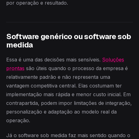
por operação e resultado.
Software genérico ou software sob
medida
Essa é uma das decisões mais sensíveis.
Soluções
prontas
são úteis quando o processo da empresa é
relativamente padrão e não representa uma
vantagem competitiva central. Elas costumam ter
implementação mais rápida e menor custo inicial. Em
contrapartida, podem impor limitações de integração,
personalização e adaptação ao modelo real da
operação.
Já o software sob medida faz mais sentido quando o