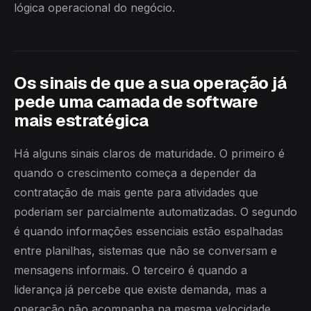
lógica operacional do negócio.
Os sinais de que a sua operação já
pede uma camada de software
mais estratégica
Há alguns sinais claros de maturidade. O primeiro é
quando o crescimento começa a depender da
contratação de mais gente para atividades que
poderiam ser parcialmente automatizadas. O segundo
é quando informações essenciais estão espalhadas
entre planilhas, sistemas que não se conversam e
mensagens informais. O terceiro é quando a
liderança já percebe que existe demanda, mas a
operação não acompanha na mesma velocidade.