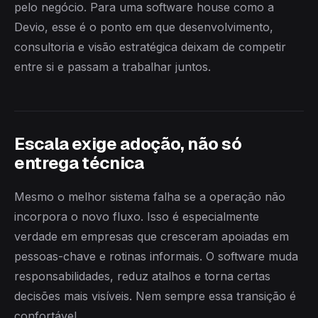
pelo negócio. Para uma software house como a
Devio, esse é o ponto em que desenvolvimento,
consultoria e visão estratégica deixam de competir
entre si e passam a trabalhar juntos.
Escala exige adoção, não só
entrega técnica
Mesmo o melhor sistema falha se a operação não
incorpora o novo fluxo. Isso é especialmente
verdade em empresas que cresceram apoiadas em
pessoas-chave e rotinas informais. O software muda
responsabilidades, reduz atalhos e torna certas
decisões mais visíveis. Nem sempre essa transição é
confortável.