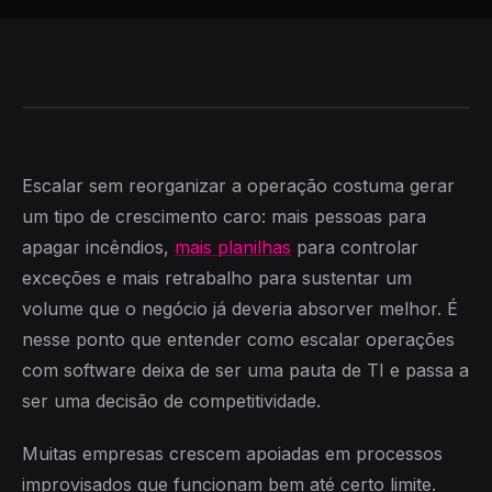
Escalar sem reorganizar a operação costuma gerar
um tipo de crescimento caro: mais pessoas para
apagar incêndios,
mais planilhas
para controlar
exceções e mais retrabalho para sustentar um
volume que o negócio já deveria absorver melhor. É
nesse ponto que entender como escalar operações
com software deixa de ser uma pauta de TI e passa a
ser uma decisão de competitividade.
Muitas empresas crescem apoiadas em processos
improvisados que funcionam bem até certo limite.