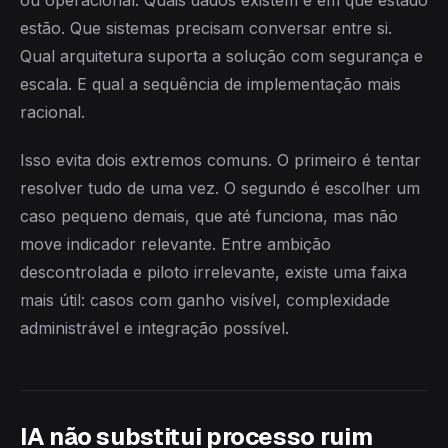
ou operacional. Quais dados existem e em que estado
estão. Que sistemas precisam conversar entre si.
Qual arquitetura suporta a solução com segurança e
escala. E qual a sequência de implementação mais
racional.
Isso evita dois extremos comuns. O primeiro é tentar
resolver tudo de uma vez. O segundo é escolher um
caso pequeno demais, que até funciona, mas não
move indicador relevante. Entre ambição
descontrolada e piloto irrelevante, existe uma faixa
mais útil: casos com ganho visível, complexidade
administrável e integração possível.
IA não substitui processo ruim