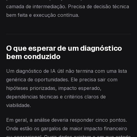
camada de intermediação. Precisa de decisão técnica
bem feita e execução contínua.
O que esperar de um diagnóstico
bem conduzido
Um diagnóstico de IA útil não termina com uma lista
genérica de oportunidades. Ele precisa sair com
hipóteses priorizadas, impacto esperado,
dependências técnicas e critérios claros de
viabilidade.
Em geral, a análise deveria responder cinco pontos.
Onde estão os gargalos de maior impacto financeiro