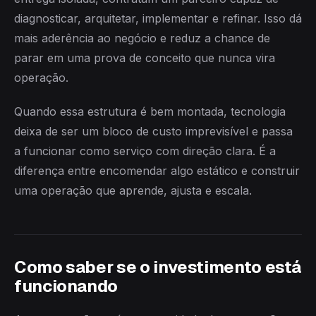
diagnosticar, arquitetar, implementar e refinar. Isso dá
mais aderência ao negócio e reduz a chance de
parar em uma prova de conceito que nunca vira
operação.
Quando essa estrutura é bem montada, tecnologia
deixa de ser um bloco de custo imprevisível e passa
a funcionar como serviço com direção clara. É a
diferença entre encomendar algo estático e construir
uma operação que aprende, ajusta e escala.
Como saber se o investimento está
funcionando