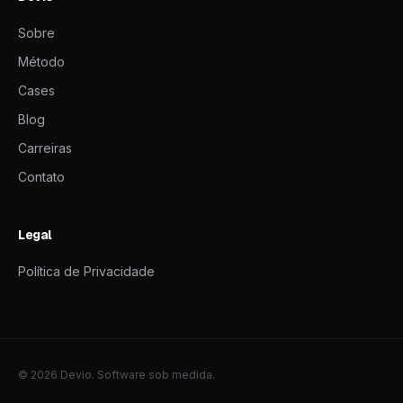
Sobre
Método
Cases
Blog
Carreiras
Contato
Legal
Política de Privacidade
© 2026 Devio. Software sob medida.