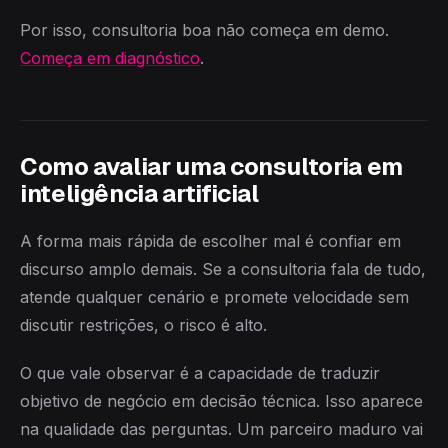
Por isso, consultoria boa não começa em demo.
Começa em diagnóstico
.
Como avaliar uma consultoria em
inteligência artificial
A forma mais rápida de escolher mal é confiar em
discurso amplo demais. Se a consultoria fala de tudo,
atende qualquer cenário e promete velocidade sem
discutir restrições, o risco é alto.
O que vale observar é a capacidade de traduzir
objetivo de negócio em decisão técnica. Isso aparece
na qualidade das perguntas. Um parceiro maduro vai