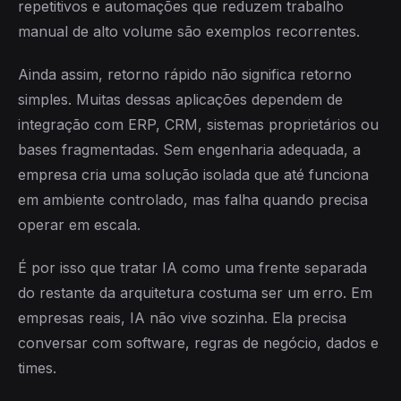
repetitivos e automações que reduzem trabalho
manual de alto volume são exemplos recorrentes.
Ainda assim, retorno rápido não significa retorno
simples. Muitas dessas aplicações dependem de
integração com ERP, CRM, sistemas proprietários ou
bases fragmentadas. Sem engenharia adequada, a
empresa cria uma solução isolada que até funciona
em ambiente controlado, mas falha quando precisa
operar em escala.
É por isso que tratar IA como uma frente separada
do restante da arquitetura costuma ser um erro. Em
empresas reais, IA não vive sozinha. Ela precisa
conversar com software, regras de negócio, dados e
times.