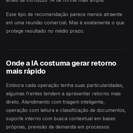
antes de introduzir IA de forma mais ampla.
Esse tipo de recomendação parece menos atraente
em uma reunião comercial. Mas é exatamente o que
protege resultado no médio prazo.
Onde a IA costuma gerar retorno
mais rápido
Embora cada operação tenha suas particularidades,
algumas frentes tendem a apresentar retorno mais
direto. Atendimento com triagem inteligente,
operação com leitura e classificação de documentos,
suporte interno com busca contextual em bases
próprias, previsão de demanda em processos