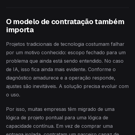
O modelo de contratação também
importa
Projetos tradicionais de tecnologia costumam falhar
por um motivo conhecido: escopo fechado para um
problema que ainda está sendo entendido. No caso
de IA, isso fica ainda mais evidente. Conforme o
diagnóstico amadurece e a operação responde,
ajustes são inevitáveis. A solução precisa evoluir com
o uso.
Por isso, muitas empresas têm migrado de uma
lógica de projeto pontual para uma lógica de
capacidade contínua. Em vez de comprar uma
entrega isolada, contratam um parceiro capaz de