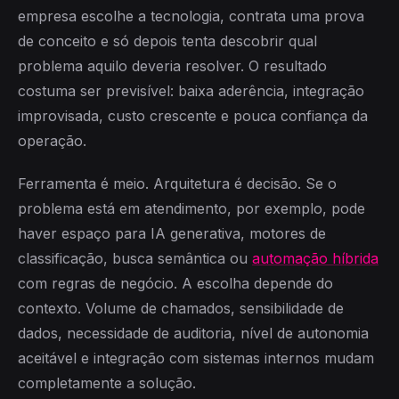
empresa escolhe a tecnologia, contrata uma prova
de conceito e só depois tenta descobrir qual
problema aquilo deveria resolver. O resultado
costuma ser previsível: baixa aderência, integração
improvisada, custo crescente e pouca confiança da
operação.
Ferramenta é meio. Arquitetura é decisão. Se o
problema está em atendimento, por exemplo, pode
haver espaço para IA generativa, motores de
classificação, busca semântica ou
automação híbrida
com regras de negócio. A escolha depende do
contexto. Volume de chamados, sensibilidade de
dados, necessidade de auditoria, nível de autonomia
aceitável e integração com sistemas internos mudam
completamente a solução.