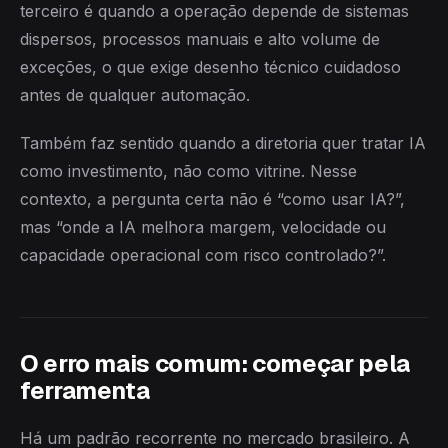
terceiro é quando a operação depende de sistemas
dispersos, processos manuais e alto volume de
exceções, o que exige desenho técnico cuidadoso
antes de qualquer automação.
Também faz sentido quando a diretoria quer tratar IA
como investimento, não como vitrine. Nesse
contexto, a pergunta certa não é “como usar IA?”,
mas “onde a IA melhora margem, velocidade ou
capacidade operacional com risco controlado?”.
O erro mais comum: começar pela
ferramenta
Há um padrão recorrente no mercado brasileiro. A