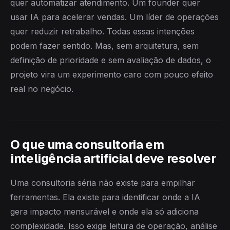
quer automatizar atendimento. Um founder quer
usar IA para acelerar vendas. Um líder de operações
quer reduzir retrabalho. Todas essas intenções
podem fazer sentido. Mas, sem arquitetura, sem
definição de prioridade e sem avaliação de dados, o
projeto vira um experimento caro com pouco efeito
real no negócio.
O que uma consultoria em
inteligência artificial deve resolver
Uma consultoria séria não existe para empilhar
ferramentas. Ela existe para identificar onde a IA
gera impacto mensurável e onde ela só adiciona
complexidade. Isso exige leitura de operação, análise