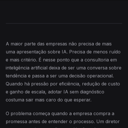
A maior parte das empresas não precisa de mais
uma apresentação sobre IA. Precisa de menos ruído
e mais critério. É nesse ponto que a consultoria em
inteligência artificial deixa de ser uma conversa sobre
tendência e passa a ser uma decisão operacional.
Quando há pressão por eficiência, redução de custo
e ganho de escala, adotar IA sem diagnóstico
costuma sair mais caro do que esperar.
O problema começa quando a empresa compra a
promessa antes de entender o processo. Um diretor