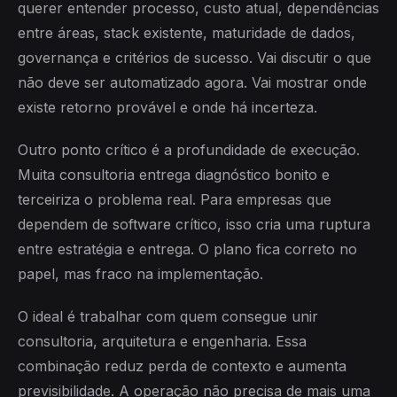
querer entender processo, custo atual, dependências
entre áreas, stack existente, maturidade de dados,
governança e critérios de sucesso. Vai discutir o que
não deve ser automatizado agora. Vai mostrar onde
existe retorno provável e onde há incerteza.
Outro ponto crítico é a profundidade de execução.
Muita consultoria entrega diagnóstico bonito e
terceiriza o problema real. Para empresas que
dependem de software crítico, isso cria uma ruptura
entre estratégia e entrega. O plano fica correto no
papel, mas fraco na implementação.
O ideal é trabalhar com quem consegue unir
consultoria, arquitetura e engenharia. Essa
combinação reduz perda de contexto e aumenta
previsibilidade. A operação não precisa de mais uma