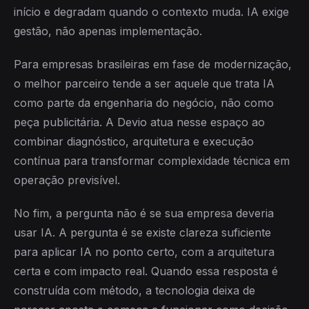
início e degradam quando o contexto muda. IA exige
gestão, não apenas implementação.
Para empresas brasileiras em fase de modernização,
o melhor parceiro tende a ser aquele que trata IA
como parte da engenharia do negócio, não como
peça publicitária. A Devio atua nesse espaço ao
combinar diagnóstico, arquitetura e execução
contínua para transformar complexidade técnica em
operação previsível.
No fim, a pergunta não é se sua empresa deveria
usar IA. A pergunta é se existe clareza suficiente
para aplicar IA no ponto certo, com a arquitetura
certa e com impacto real. Quando essa resposta é
construída com método, a tecnologia deixa de