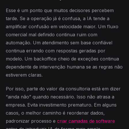
Esse é um ponto que muitos decisores percebem
tarde. Se a operação já é confusa, a IA tende a
amplificar confusão em velocidade maior. Um fluxo
comercial mal definido continua ruim com
automação. Um atendimento sem base confiável
continua errando com respostas geradas por
modelo. Um backoffice cheio de exceções continua
dependente de intervenção humana se as regras não
estiverem claras.
Por isso, parte do valor da consultoria está em dizer
“ainda não” quando necessário. Isso não atrasa a
empresa. Evita investimento prematuro. Em alguns
casos, o melhor caminho é reordenar dados,
padronizar processo e
criar camadas de software