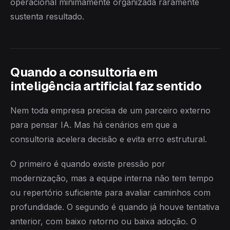
operacional minimamente organizada raramente
sustenta resultado.
Quando a consultoria em
inteligência artificial faz sentido
Nem toda empresa precisa de um parceiro externo
para pensar IA. Mas há cenários em que a
consultoria acelera decisão e evita erro estrutural.
O primeiro é quando existe pressão por
modernização, mas a equipe interna não tem tempo
ou repertório suficiente para avaliar caminhos com
profundidade. O segundo é quando já houve tentativa
anterior, com baixo retorno ou baixa adoção. O