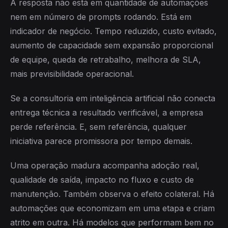
A resposta não está em quantidade de automações
nem em número de prompts rodando. Está em
indicador de negócio. Tempo reduzido, custo evitado,
aumento de capacidade sem expansão proporcional
de equipe, queda de retrabalho, melhora de SLA,
mais previsibilidade operacional.
Se a consultoria em inteligência artificial não conecta
entrega técnica a resultado verificável, a empresa
perde referência. E, sem referência, qualquer
iniciativa parece promissora por tempo demais.
Uma operação madura acompanha adoção real,
qualidade de saída, impacto no fluxo e custo de
manutenção. Também observa o efeito colateral. Há
automações que economizam em uma etapa e criam
atrito em outra. Há modelos que performam bem no