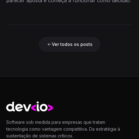
parecer aposta e começa a funcionar como decisão.
Ver todos os posts
Devio
Software sob medida para empresas que tratam
tecnologia como vantagem competitiva. Da estratégia à
sustentação de sistemas críticos.