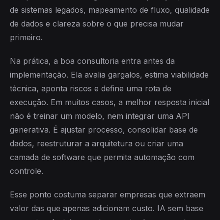
de sistemas legados, mapeamento de fluxo, qualidade
de dados e clareza sobre o que precisa mudar
primeiro.
Na prática, a boa consultoria entra antes da
implementação. Ela avalia gargalos, estima viabilidade
técnica, aponta riscos e define uma rota de
execução. Em muitos casos, a melhor resposta inicial
não é treinar um modelo, nem integrar uma API
generativa. É ajustar processo, consolidar base de
dados, reestruturar a arquitetura ou criar uma
camada de software que permita automação com
controle.
Esse ponto costuma separar empresas que extraem
valor das que apenas adicionam custo. IA sem base