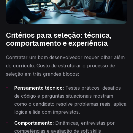
Critérios para seleção: técnica,
comportamento e experiência
Contratar um bom desenvolvedor requer olhar além
do currículo. Gosto de estruturar o processo de
seleção em três grandes blocos:
Pensamento técnico:
Testes práticos, desafios
de código e perguntas situacionais mostram
como o candidato resolve problemas reais, aplica
lógica e lida com imprevistos.
Comportamento:
Dinâmicas, entrevistas por
competências e avaliação de soft skills