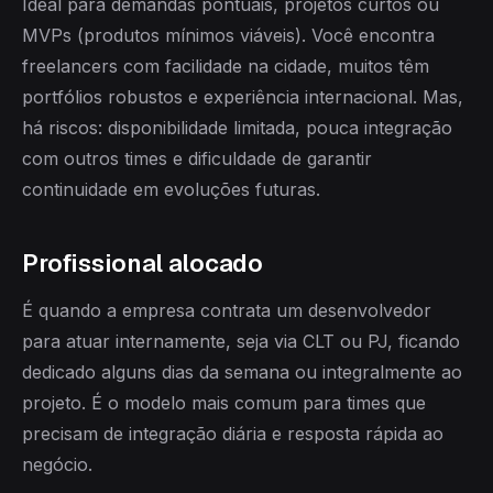
Ideal para demandas pontuais, projetos curtos ou
MVPs (produtos mínimos viáveis). Você encontra
freelancers com facilidade na cidade, muitos têm
portfólios robustos e experiência internacional. Mas,
há riscos: disponibilidade limitada, pouca integração
com outros times e dificuldade de garantir
continuidade em evoluções futuras.
Profissional alocado
É quando a empresa contrata um desenvolvedor
para atuar internamente, seja via CLT ou PJ, ficando
dedicado alguns dias da semana ou integralmente ao
projeto. É o modelo mais comum para times que
precisam de integração diária e resposta rápida ao
negócio.