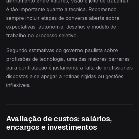
alinhamento entre valores, visão e jeito de trabalhar,
é tão importante quanto a técnica. Recomendo
sempre incluir etapas de conversa aberta sobre
expectativas, autonomia, desafios e modelo de
trabalho no processo seletivo.
Segundo estimativas do governo paulista sobre
profissões de tecnologia, uma das maiores barreiras
para contratação é justamente a falta de profissionais
dispostos a se apegar a rotinas rígidas ou gestões
inflexíveis.
Avaliação de custos: salários,
encargos e investimentos