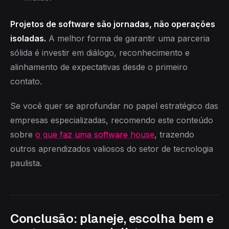
Projetos de software são jornadas, não operações
isoladas.
A melhor forma de garantir uma parceria
sólida é investir em diálogo, reconhecimento e
alinhamento de expectativas desde o primeiro
contato.
Se você quer se aprofundar no papel estratégico das
empresas especializadas, recomendo este conteúdo
sobre
o que faz uma software house
, trazendo
outros aprendizados valiosos do setor de tecnologia
paulista.
Conclusão: planeje, escolha bem e