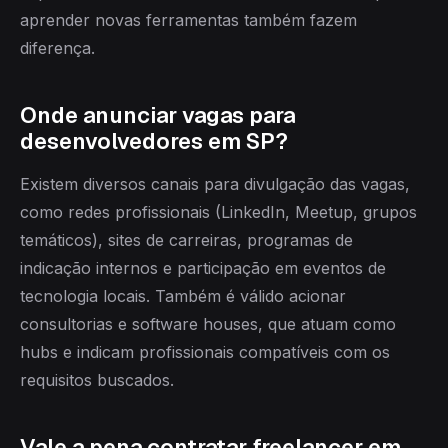
aprender novas ferramentas também fazem
diferença.
Onde anunciar vagas para
desenvolvedores em SP?
Existem diversos canais para divulgação das vagas,
como redes profissionais (LinkedIn, Meetup, grupos
temáticos), sites de carreiras, programas de
indicação internos e participação em eventos de
tecnologia locais. Também é válido acionar
consultorias e software houses, que atuam como
hubs e indicam profissionais compatíveis com os
requisitos buscados.
Vale a pena contratar freelancer em