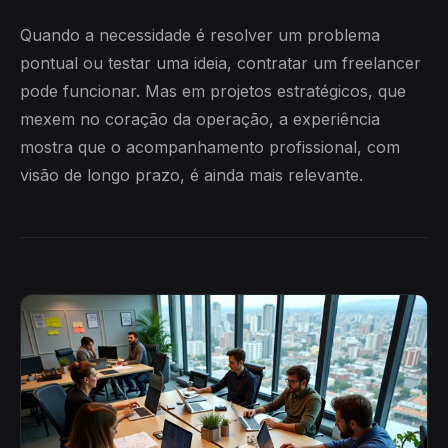
Quando a necessidade é resolver um problema
pontual ou testar uma ideia, contratar um freelancer
pode funcionar. Mas em projetos estratégicos, que
mexem no coração da operação, a experiência
mostra que o acompanhamento profissional, com
visão de longo prazo, é ainda mais relevante.