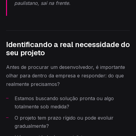
paulistano, sai na frente.
Identificando a real necessidade do
seu projeto
Antes de procurar um desenvolvedor, é importante
olhar para dentro da empresa e responder: do que
realmente precisamos?
Estamos buscando solução pronta ou algo
totalmente sob medida?
O projeto tem prazo rígido ou pode evoluir
gradualmente?