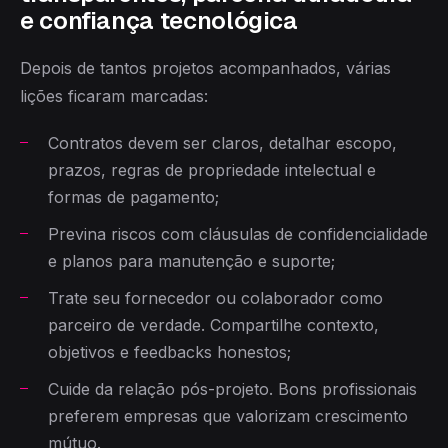
e confiança tecnológica
Depois de tantos projetos acompanhados, várias
lições ficaram marcadas:
Contratos devem ser claros, detalhar escopo,
prazos, regras de propriedade intelectual e
formas de pagamento;
Previna riscos com cláusulas de confidencialidade
e planos para manutenção e suporte;
Trate seu fornecedor ou colaborador como
parceiro de verdade. Compartilhe contexto,
objetivos e feedbacks honestos;
Cuide da relação pós-projeto. Bons profissionais
preferem empresas que valorizam crescimento
mútuo.