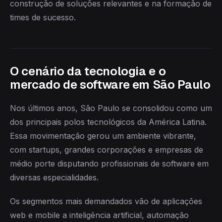
construção de soluções relevantes e na formação de
times de sucesso.
O cenário da tecnologia e o
mercado de software em São Paulo
Nos últimos anos, São Paulo se consolidou como um
dos principais polos tecnológicos da América Latina.
Essa movimentação gerou um ambiente vibrante,
com startups, grandes corporações e empresas de
médio porte disputando profissionais de software em
diversas especialidades.
Os segmentos mais demandados vão de aplicações
web e mobile a inteligência artificial, automação