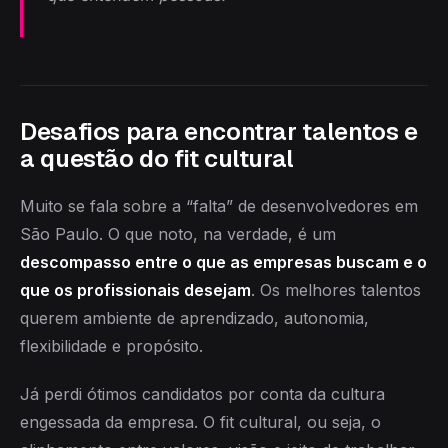
Desafios para encontrar talentos e
a questão do fit cultural
Muito se fala sobre a “falta” de desenvolvedores em
São Paulo. O que noto, na verdade, é um
descompasso entre o que as empresas buscam e o
que os profissionais desejam
. Os melhores talentos
querem ambiente de aprendizado, autonomia,
flexibilidade e propósito.
Já perdi ótimos candidatos por conta da cultura
engessada da empresa. O fit cultural, ou seja, o