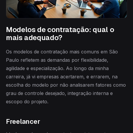
Modelos de contratação: qual o
mais adequado?
Os modelos de contratação mais comuns em São
Paulo refletem as demandas por flexibilidade,
agilidade e especialização. Ao longo da minha
carreira, já vi empresas acertarem, e errarem, na
escolha do modelo por não analisarem fatores como
grau de controle desejado, integração interna e
escopo do projeto.
Freelancer