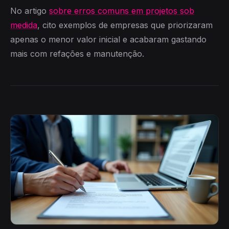
No artigo
sobre erros comuns em projetos sob
medida
, cito exemplos de empresas que priorizaram
apenas o menor valor inicial e acabaram gastando
mais com refações e manutenção.