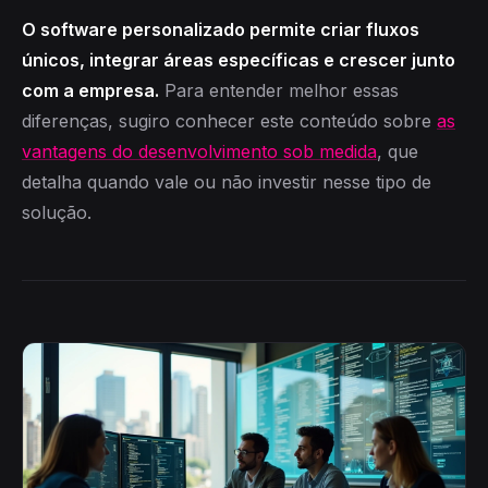
O software personalizado permite criar fluxos
únicos, integrar áreas específicas e crescer junto
com a empresa.
Para entender melhor essas
diferenças, sugiro conhecer este conteúdo sobre
as
vantagens do desenvolvimento sob medida
, que
detalha quando vale ou não investir nesse tipo de
solução.