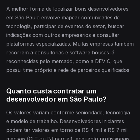
A melhor forma de localizar bons desenvolvedores
em São Paulo envolve mapear comunidades de
tecnologia, participar de eventos do setor, buscar
indicações com outros empresários e consultar
plataformas especializadas. Muitas empresas também
recorrem a consultorias e software houses já
reconhecidas pelo mercado, como a DEVIO, que
possui time próprio e rede de parceiros qualificados.
Quanto custa contratar um
desenvolvedor em São Paulo?
Os valores variam conforme senioridade, tecnologia
e modelo de trabalho. Desenvolvedores iniciantes
podem ter valores em torno de R$ 4 mil a R$ 7 mil
mensais (CLT ou PJ parcial), enquanto profissionais