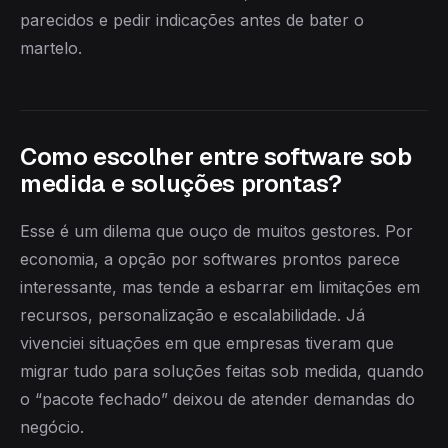
parecidos e pedir indicações antes de bater o
martelo.
Como escolher entre software sob
medida e soluções prontas?
Esse é um dilema que ouço de muitos gestores. Por
economia, a opção por softwares prontos parece
interessante, mas tende a esbarrar em limitações em
recursos, personalização e escalabilidade. Já
vivenciei situações em que empresas tiveram que
migrar tudo para soluções feitas sob medida, quando
o “pacote fechado” deixou de atender demandas do
negócio.