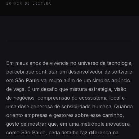
10
MIN DE LEITURA
Em meus anos de vivência no universo da tecnologia,
percebi que contratar um desenvolvedor de software
em São Paulo vai muito além de um simples anúncio
de vaga. É um desafio que mistura estratégia, visão
de negócios, compreensão do ecossistema local e
uma dose generosa de sensibilidade humana. Quando
oriento empresas e gestores sobre esse caminho,
gosto de mostrar que, em uma metrópole inovadora
como São Paulo, cada detalhe faz diferença na