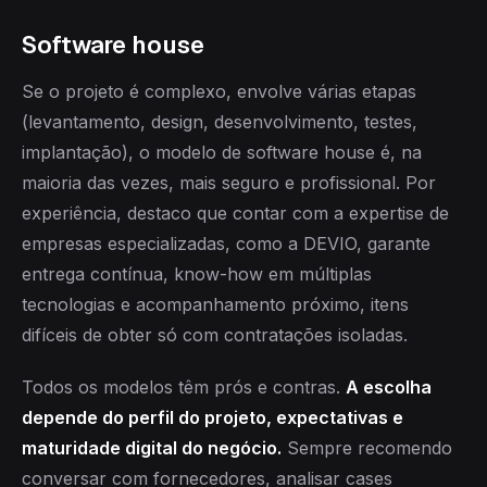
Software house
Se o projeto é complexo, envolve várias etapas
(levantamento, design, desenvolvimento, testes,
implantação), o modelo de software house é, na
maioria das vezes, mais seguro e profissional. Por
experiência, destaco que contar com a expertise de
empresas especializadas, como a DEVIO, garante
entrega contínua, know-how em múltiplas
tecnologias e acompanhamento próximo, itens
difíceis de obter só com contratações isoladas.
Todos os modelos têm prós e contras.
A escolha
depende do perfil do projeto, expectativas e
maturidade digital do negócio.
Sempre recomendo
conversar com fornecedores, analisar cases