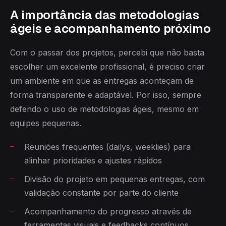
A importância das metodologias
ágeis e acompanhamento próximo
Com o passar dos projetos, percebi que não basta
escolher um excelente profissional, é preciso criar
um ambiente em que as entregas aconteçam de
forma transparente e adaptável. Por isso, sempre
defendo o uso de metodologias ágeis, mesmo em
equipes pequenas.
Reuniões frequentes (dailys, weeklies) para
alinhar prioridades e ajustes rápidos
Divisão do projeto em pequenas entregas, com
validação constante por parte do cliente
Acompanhamento do progresso através de
ferramentas visuais e feedbacks contínuos