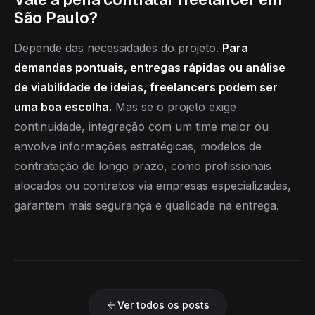
São Paulo?
Depende das necessidades do projeto.
Para
demandas pontuais, entregas rápidas ou análise
de viabilidade de ideias, freelancers podem ser
uma boa escolha.
Mas se o projeto exige
continuidade, integração com um time maior ou
envolve informações estratégicas, modelos de
contratação de longo prazo, como profissionais
alocados ou contratos via empresas especializadas,
garantem mais segurança e qualidade na entrega.
Ver todos os posts