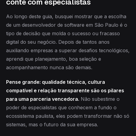
conte com especialistas
Ao longo deste guia, busquei mostrar que a escolha
de um desenvolvedor de software em São Paulo é o
tipo de decisão que molda o sucesso ou fracasso
digital do seu negócio. Depois de tantos anos
auxiliando empresas a superar desafios tecnológicos,
aprendi que planejamento, boa seleção e
acompanhamento nunca são demais.
Pense grande: qualidade técnica, cultura
compatível e relação transparente são os pilares
para uma parceria vencedora.
Não subestime o
poder de especialistas que conhecem a fundo o
ecossistema paulista, eles podem transformar não só
sistemas, mas o futuro da sua empresa.