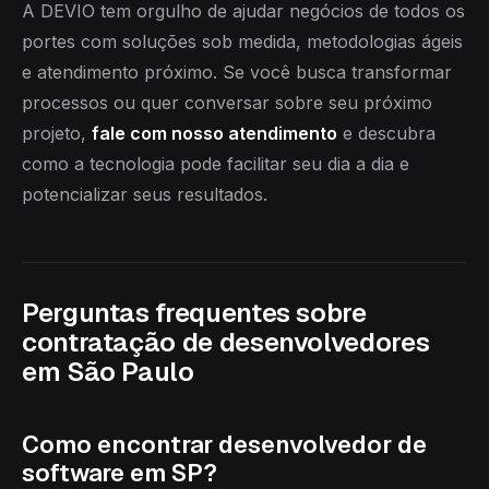
A DEVIO tem orgulho de ajudar negócios de todos os
portes com soluções sob medida, metodologias ágeis
e atendimento próximo. Se você busca transformar
processos ou quer conversar sobre seu próximo
projeto,
fale com nosso atendimento
e descubra
como a tecnologia pode facilitar seu dia a dia e
potencializar seus resultados.
Perguntas frequentes sobre
contratação de desenvolvedores
em São Paulo
Como encontrar desenvolvedor de
software em SP?