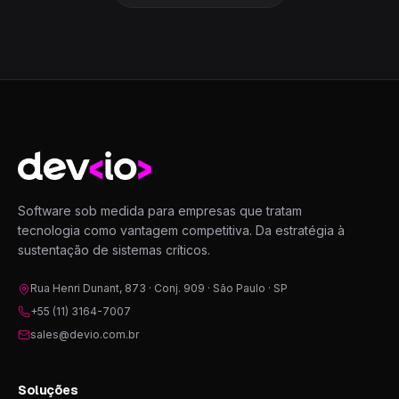
Devio
Software sob medida para empresas que tratam
tecnologia como vantagem competitiva. Da estratégia à
sustentação de sistemas críticos.
Rua Henri Dunant, 873 · Conj. 909 · São Paulo · SP
+55 (11) 3164-7007
sales@devio.com.br
Soluções