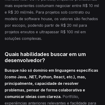
mais experientes costumam negociar entre R$ 10 mil
e R$ 20 mil/mês. Para projetos sob contrato ou
modelo de software house, os valores são fechados
por escopo, podendo partir de R$ 20 mil para
projetos enxutos e ultrapassar R$ 100 mil em
soluções complexas.
Quais habilidades buscar em um
desenvolvedor?
Busque não só domínio em linguagens específicas
(como Java, .NET, Python, React, etc.), mas,
principalmente, capacidade de resolver
problemas, pensar de forma colaborativa e
comunicar ideias com clareza.
Portfólio,
experiências anteriores relevantes e facilidade para