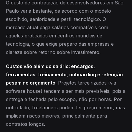
O custo de contratação de desenvolvedores em São
Paulo varia bastante, de acordo com o modelo
escolhido, senioridade e perfil tecnológico. O
mercado atual paga salários compatíveis com
aqueles praticados em centros mundiais de
tecnologia, o que exige preparo das empresas e
clareza sobre retorno sobre investimento.
Custos vão além do salário: encargos,
ferramentas, treinamento, onboarding e retenção
pesam no orçamento.
Projetos terceirizados (via
software house) tendem a ser mais previsíveis, pois a
entrega é fechada pelo escopo, não por horas. Por
outro lado, freelancers podem ter preço menor, mas
implicam riscos maiores, principalmente para
contratos longos.