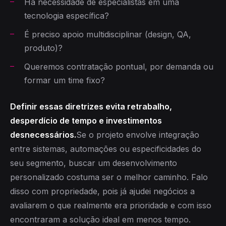
Há necessidade de especialistas em uma
tecnologia específica?
É preciso apoio multidisciplinar (design, QA,
produto)?
Queremos contratação pontual, por demanda ou
formar um time fixo?
Definir essas diretrizes evita retrabalho,
desperdício de tempo e investimentos
desnecessários.
Se o projeto envolve integração
entre sistemas, automações ou especificidades do
seu segmento, buscar um desenvolvimento
personalizado costuma ser o melhor caminho. Falo
disso com propriedade, pois já ajudei negócios a
avaliarem o que realmente era prioridade e com isso
encontraram a solução ideal em menos tempo.