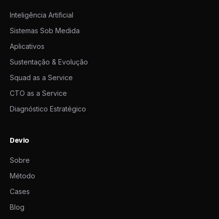
Inteligência Artificial
Sistemas Sob Medida
Aplicativos
Sustentação & Evolução
Squad as a Service
CTO as a Service
Diagnóstico Estratégico
Devio
Sobre
Método
Cases
Blog