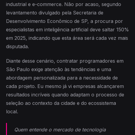
industrial e e-commerce. Não por acaso, segundo
levantamento divulgado pela Secretaria de
Desenvolvimento Econômico de SP, a procura por
especialistas em inteligência artificial deve saltar 150%
em 2025, indicando que esta área será cada vez mais
disputada.
Diante desse cenário, contratar programadores em
São Paulo exige atenção às tendências e uma
abordagem personalizada para a necessidade de
cada projeto. Eu mesmo já vi empresas alcançarem
resultados incríveis quando adaptam o processo de
seleção ao contexto da cidade e do ecossistema
local.
Quem entende o mercado de tecnologia