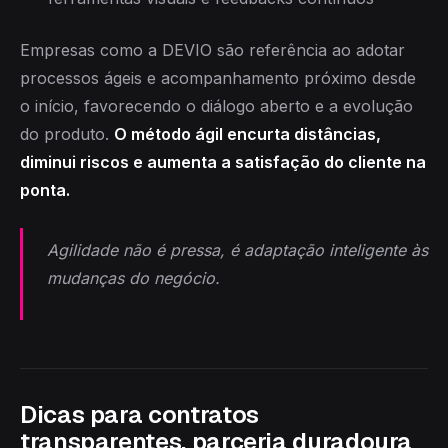
Empresas como a DEVIO são referência ao adotar
processos ágeis e acompanhamento próximo desde
o início, favorecendo o diálogo aberto e a evolução
do produto.
O método ágil encurta distâncias,
diminui riscos e aumenta a satisfação do cliente na
ponta.
Agilidade não é pressa, é adaptação inteligente às
mudanças do negócio.
Dicas para contratos
transparentes, parceria duradoura