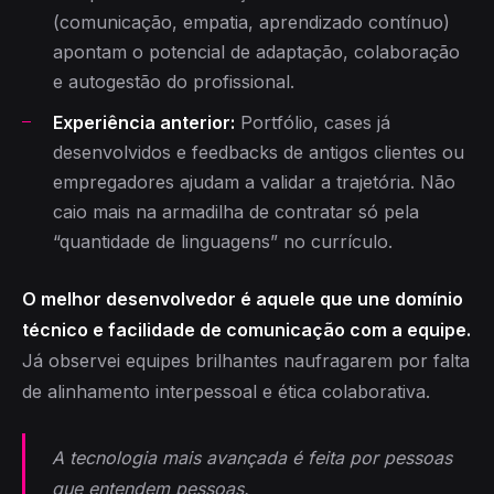
(comunicação, empatia, aprendizado contínuo)
apontam o potencial de adaptação, colaboração
e autogestão do profissional.
Experiência anterior:
Portfólio, cases já
desenvolvidos e feedbacks de antigos clientes ou
empregadores ajudam a validar a trajetória. Não
caio mais na armadilha de contratar só pela
“quantidade de linguagens” no currículo.
O melhor desenvolvedor é aquele que une domínio
técnico e facilidade de comunicação com a equipe.
Já observei equipes brilhantes naufragarem por falta
de alinhamento interpessoal e ética colaborativa.
A tecnologia mais avançada é feita por pessoas
que entendem pessoas.