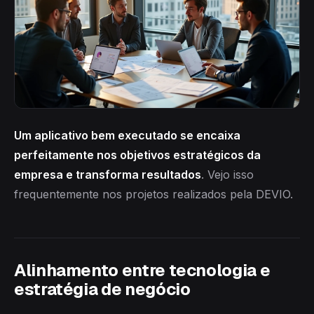
Um aplicativo bem executado se encaixa
perfeitamente nos objetivos estratégicos da
empresa e transforma resultados
. Vejo isso
frequentemente nos projetos realizados pela DEVIO.
Alinhamento entre tecnologia e
estratégia de negócio