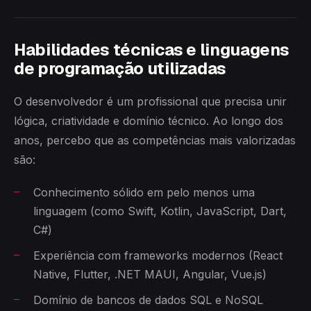
Habilidades técnicas e linguagens
de programação utilizadas
O desenvolvedor é um profissional que precisa unir
lógica, criatividade e domínio técnico. Ao longo dos
anos, percebo que as competências mais valorizadas
são:
Conhecimento sólido em pelo menos uma
linguagem (como Swift, Kotlin, JavaScript, Dart,
C#)
Experiência com frameworks modernos (React
Native, Flutter, .NET MAUI, Angular, Vue.js)
Domínio de bancos de dados SQL e NoSQL