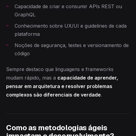
Capacidade de criar e consumir APIs REST ou
GraphQL
Conhecimento sobre UX/UI e guidelines de cada
plataforma
Noções de segurança, testes e versionamento de
código
Sempre destaco que linguagens e frameworks
mudam rápido, mas a
capacidade de aprender,
pensar em arquitetura e resolver problemas
complexos são diferenciais de verdade
.
Como as metodologias ágeis
impactam o desenvolvimento?