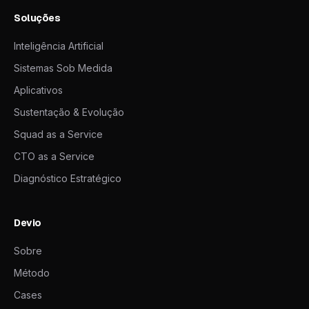
Soluções
Inteligência Artificial
Sistemas Sob Medida
Aplicativos
Sustentação & Evolução
Squad as a Service
CTO as a Service
Diagnóstico Estratégico
Devio
Sobre
Método
Cases