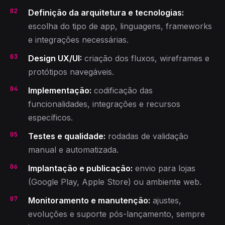
Definição da arquitetura e tecnologias:
escolha do tipo de app, linguagens, frameworks
e integrações necessárias.
Design UX/UI:
criação dos fluxos, wireframes e
protótipos navegáveis.
Implementação:
codificação das
funcionalidades, integrações e recursos
específicos.
Testes e qualidade:
rodadas de validação
manual e automatizada.
Implantação e publicação:
envio para lojas
(Google Play, Apple Store) ou ambiente web.
Monitoramento e manutenção:
ajustes,
evoluções e suporte pós-lançamento, sempre