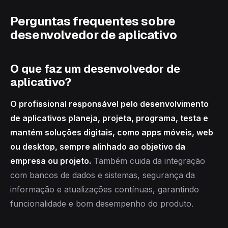
Perguntas frequentes sobre
desenvolvedor de aplicativo
O que faz um desenvolvedor de
aplicativo?
O profissional responsável pelo desenvolvimento
de aplicativos planeja, projeta, programa, testa e
mantém soluções digitais, como apps móveis, web
ou desktop, sempre alinhado ao objetivo da
empresa ou projeto.
Também cuida da integração
com bancos de dados e sistemas, segurança da
informação e atualizações contínuas, garantindo
funcionalidade e bom desempenho do produto.