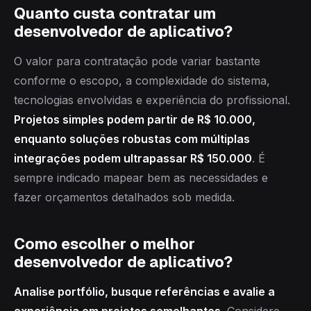
Quanto custa contratar um
desenvolvedor de aplicativo?
O valor para contratação pode variar bastante
conforme o escopo, a complexidade do sistema,
tecnologias envolvidas e experiência do profissional.
Projetos simples podem partir de R$ 10.000,
enquanto soluções robustas com múltiplas
integrações podem ultrapassar R$ 150.000
. É
sempre indicado mapear bem as necessidades e
fazer orçamentos detalhados sob medida.
Como escolher o melhor
desenvolvedor de aplicativo?
Analise portfólio, busque referências e avalie a