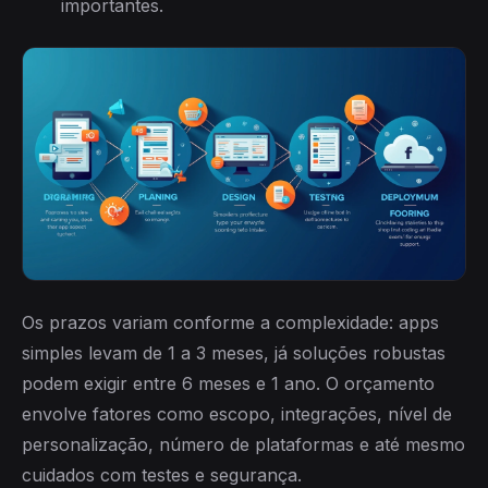
importantes.
Os prazos variam conforme a complexidade: apps
simples levam de 1 a 3 meses, já soluções robustas
podem exigir entre 6 meses e 1 ano. O orçamento
envolve fatores como escopo, integrações, nível de
personalização, número de plataformas e até mesmo
cuidados com testes e segurança.