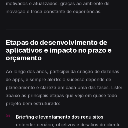
motivados e atualizados, graças ao ambiente de
inovação e troca constante de experiências.
Etapas do desenvolvimento de
aplicativos e impacto no prazo e
orçamento
Ao longo dos anos, participei da criação de dezenas
de apps, e sempre alerto: o sucesso depende de
planejamento e clareza em cada uma das fases. Listei
abaixo as principais etapas que vejo em quase todo
projeto bem estruturado:
Briefing e levantamento dos requisitos:
entender cenário, objetivos e desafios do cliente.