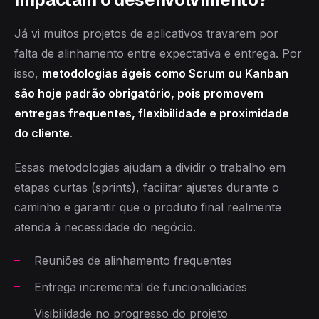
Já vi muitos projetos de aplicativos travarem por
falta de alinhamento entre expectativa e entrega. Por
isso,
metodologias ágeis como Scrum ou Kanban
são hoje padrão obrigatório, pois promovem
entregas frequentes, flexibilidade e proximidade
do cliente
.
Essas metodologias ajudam a dividir o trabalho em
etapas curtas (sprints), facilitar ajustes durante o
caminho e garantir que o produto final realmente
atenda à necessidade do negócio.
Reuniões de alinhamento frequentes
Entrega incremental de funcionalidades
Visibilidade no progresso do projeto