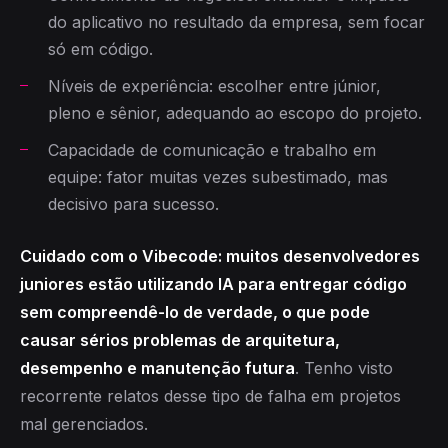
do aplicativo no resultado da empresa, sem focar
só em código.
Níveis de experiência: escolher entre júnior,
pleno e sênior, adequando ao escopo do projeto.
Capacidade de comunicação e trabalho em
equipe: fator muitas vezes subestimado, mas
decisivo para sucesso.
Cuidado com o Vibecode: muitos desenvolvedores
juniores estão utilizando IA para entregar código
sem compreendê-lo de verdade, o que pode
causar sérios problemas de arquitetura,
desempenho e manutenção futura
. Tenho visto
recorrente relatos desse tipo de falha em projetos
mal gerenciados.