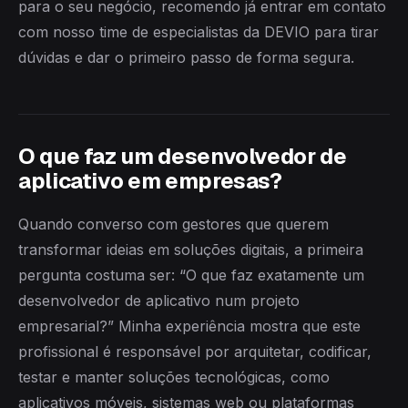
para o seu negócio, recomendo já entrar em contato
com nosso time de especialistas da DEVIO para tirar
dúvidas e dar o primeiro passo de forma segura.
O que faz um desenvolvedor de
aplicativo em empresas?
Quando converso com gestores que querem
transformar ideias em soluções digitais, a primeira
pergunta costuma ser: “O que faz exatamente um
desenvolvedor de aplicativo num projeto
empresarial?” Minha experiência mostra que este
profissional é responsável por arquitetar, codificar,
testar e manter soluções tecnológicas, como
aplicativos móveis, sistemas web ou plataformas