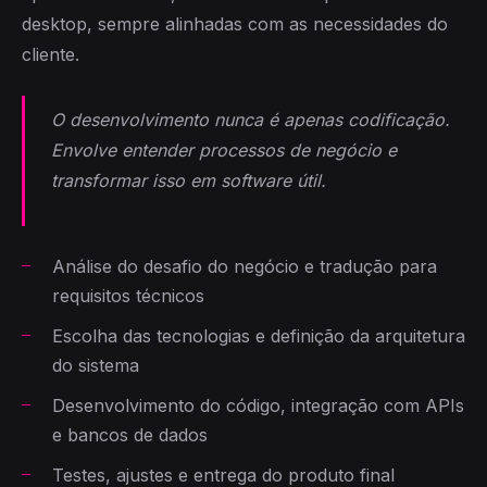
desktop, sempre alinhadas com as necessidades do
cliente.
O desenvolvimento nunca é apenas codificação.
Envolve entender processos de negócio e
transformar isso em software útil.
Análise do desafio do negócio e tradução para
requisitos técnicos
Escolha das tecnologias e definição da arquitetura
do sistema
Desenvolvimento do código, integração com APIs
e bancos de dados
Testes, ajustes e entrega do produto final