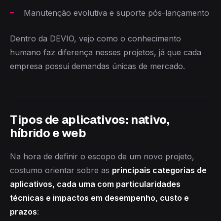
Manutenção evolutiva e suporte pós-lançamento
Dentro da DEVIO, vejo como o conhecimento
humano faz diferença nesses projetos, já que cada
empresa possui demandas únicas de mercado.
Tipos de aplicativos: nativo,
híbrido e web
Na hora de definir o escopo de um novo projeto,
costumo orientar sobre as
principais categorias de
aplicativos, cada uma com particularidades
técnicas e impactos em desempenho, custo e
prazos
: