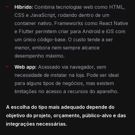
Híbrido:
Combina tecnologias web como HTML,
CSS e JavaScript, rodando dentro de um
container nativo. Frameworks como React Native
e Flutter permitem criar para Android e iOS com
um único código-base. O custo tende a ser
menor, embora nem sempre alcance
desempenho máximo.
Web app:
Acessado via navegador, sem
necessidade de instalar na loja. Pode ser ideal
para alguns tipos de negócios, mas existem
limitações no acesso a recursos do aparelho.
A escolha do tipo mais adequado depende do
objetivo do projeto, orçamento, público-alvo e das
integrações necessárias.