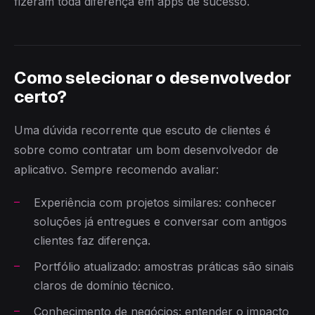
fizeram toda diferença em apps de sucesso.
Como selecionar o desenvolvedor
certo?
Uma dúvida recorrente que escuto de clientes é
sobre como contratar um bom desenvolvedor de
aplicativo. Sempre recomendo avaliar:
Experiência com projetos similares: conhecer
soluções já entregues e conversar com antigos
clientes faz diferença.
Portfólio atualizado: amostras práticas são sinais
claros de domínio técnico.
Conhecimento de negócios: entender o impacto