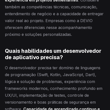
experiência em projetos semelhantes
. Considere
também as competências técnicas, comunicação,
entendimento de negócio e a capacidade de entregar
valor real ao projeto. Empresas como a DEVIO
oferecem diferenciais nesse acompanhamento
próximo e soluções personalizadas.
Quais habilidades um desenvolvedor
de aplicativo precisa?
O desenvolvedor precisa ter domínio de linguagens
de programação (Swift, Kotlin, JavaScript, Dart),
lógica e solução de problemas, experiência com
frameworks modernos, conhecimento profundo em
UX/UI, implementação de testes, controle de
versionamento e boas práticas de segurança em
software.
Capacidade de aprendizado contínuo e