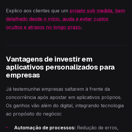
Explico aos clientes que um
projeto sob medida, bem
detalhado desde o início, ajuda a evitar custos
ocultos e atrasos no longo prazo
.
Vantagens de investir em
aplicativos personalizados para
empresas
Já testemunhei empresas saltarem à frente da
concorrência após apostar em aplicativos próprios.
Os ganhos vão além do digital, integrando tecnologia
ao propósito do negócio:
Automação de processos:
Redução de erros,