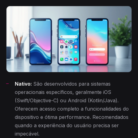
Nativo:
São desenvolvidos para sistemas
operacionais específicos, geralmente iOS
(Swift/Objective-C) ou Android (Kotlin/Java).
Oferecem acesso completo a funcionalidades do
dispositivo e ótima performance. Recomendados
quando a experiência do usuário precisa ser
impecável.