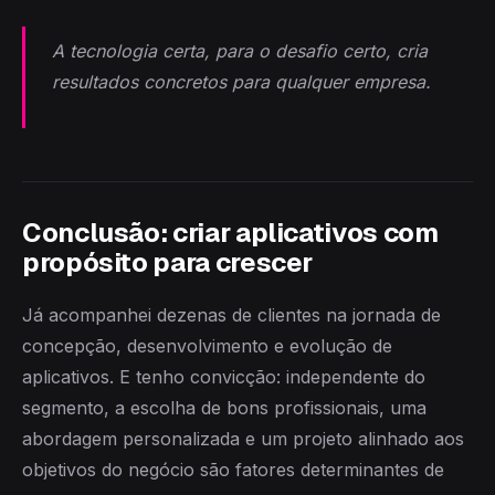
A tecnologia certa, para o desafio certo, cria
resultados concretos para qualquer empresa.
Conclusão: criar aplicativos com
propósito para crescer
Já acompanhei dezenas de clientes na jornada de
concepção, desenvolvimento e evolução de
aplicativos. E tenho convicção: independente do
segmento, a escolha de bons profissionais, uma
abordagem personalizada e um projeto alinhado aos
objetivos do negócio são fatores determinantes de