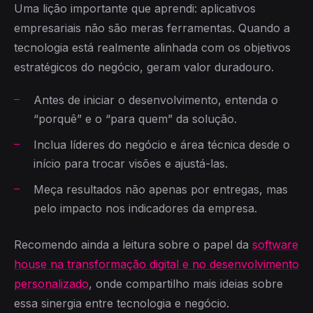
Uma lição importante que aprendi: aplicativos
empresariais não são meras ferramentas. Quando a
tecnologia está realmente alinhada com os objetivos
estratégicos do negócio, geram valor duradouro.
Antes de iniciar o desenvolvimento, entenda o
“porquê” e o “para quem” da solução.
Inclua líderes do negócio e área técnica desde o
início para trocar visões e ajustá-las.
Meça resultados não apenas por entregas, mas
pelo impacto nos indicadores da empresa.
Recomendo ainda a leitura sobre o papel da
software
house na transformação digital e no desenvolvimento
personalizado
, onde compartilho mais ideias sobre
essa sinergia entre tecnologia e negócio.