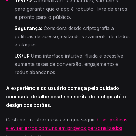
Testes:
Automatizados e manuais, são feitos
para garantir que o app é robusto, livre de erros
e pronto para o público.
Segurança:
Considera desde criptografia a
políticas de acesso, evitando vazamento de dados
e ataques.
UX/UI:
Uma interface intuitiva, fluida e acessível
aumenta taxas de conversão, engajamento e
reduz abandonos.
A experiência do usuário começa pelo cuidado
com cada detalhe desde a escrita do código até o
design dos botões.
Costumo mostrar cases em que seguir
boas práticas
e evitar erros comuns em projetos personalizados