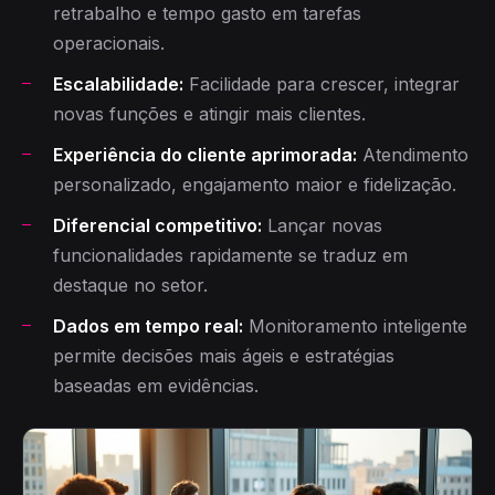
retrabalho e tempo gasto em tarefas
operacionais.
Escalabilidade:
Facilidade para crescer, integrar
novas funções e atingir mais clientes.
Experiência do cliente aprimorada:
Atendimento
personalizado, engajamento maior e fidelização.
Diferencial competitivo:
Lançar novas
funcionalidades rapidamente se traduz em
destaque no setor.
Dados em tempo real:
Monitoramento inteligente
permite decisões mais ágeis e estratégias
baseadas em evidências.