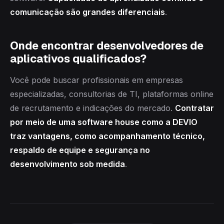
comunicação são grandes diferenciais
.
Onde encontrar desenvolvedores de
aplicativos qualificados?
Você pode buscar profissionais em empresas
especializadas, consultorias de TI, plataformas online
de recrutamento e indicações do mercado.
Contratar
por meio de uma software house como a DEVIO
traz vantagens, como acompanhamento técnico,
respaldo de equipe e segurança no
desenvolvimento sob medida
.