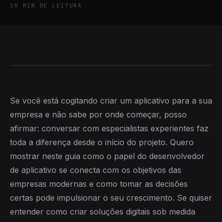
10
MIN DE LEITURA
Se você está cogitando criar um aplicativo para a sua
empresa e não sabe por onde começar, posso
afirmar: conversar com especialistas experientes faz
toda a diferença desde o início do projeto. Quero
mostrar neste guia como o papel do desenvolvedor
de aplicativo se conecta com os objetivos das
empresas modernas e como tomar as decisões
certas pode impulsionar o seu crescimento. Se quiser
entender como criar soluções digitais sob medida