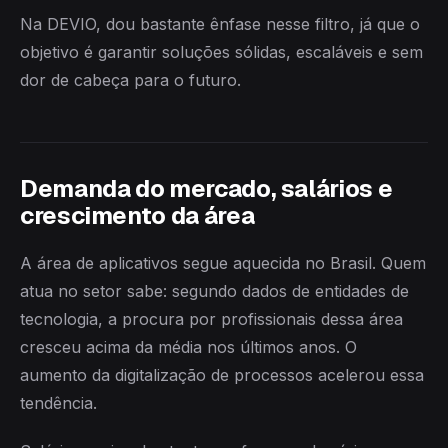
Na DEVIO, dou bastante ênfase nesse filtro, já que o
objetivo é garantir soluções sólidas, escaláveis e sem
dor de cabeça para o futuro.
Demanda do mercado, salários e
crescimento da área
A área de aplicativos segue aquecida no Brasil. Quem
atua no setor sabe: segundo dados de entidades de
tecnologia, a procura por profissionais dessa área
cresceu acima da média nos últimos anos. O
aumento da digitalização de processos acelerou essa
tendência.