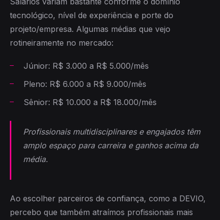
Salários variam bastante conforme o domínio
tecnológico, nível de experiência e porte do
projeto/empresa. Algumas médias que vejo
rotineiramente no mercado:
Júnior: R$ 3.000 a R$ 5.000/mês
Pleno: R$ 6.000 a R$ 9.000/mês
Sênior: R$ 10.000 a R$ 18.000/mês
Profissionais multidisciplinares e engajados têm
amplo espaço para carreira e ganhos acima da
média.
Ao escolher parceiros de confiança, como a DEVIO,
percebo que também atraímos profissionais mais