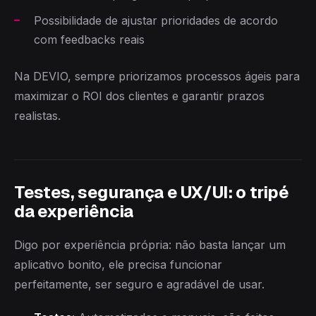
Possibilidade de ajustar prioridades de acordo
com feedbacks reais
Na DEVIO, sempre priorizamos processos ágeis para
maximizar o ROI dos clientes e garantir prazos
realistas.
Testes, segurança e UX/UI: o tripé
da experiência
Digo por experiência própria: não basta lançar um
aplicativo bonito, ele precisa funcionar
perfeitamente, ser seguro e agradável de usar.