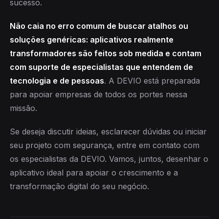
sucesso.
Não caia no erro comum de buscar atalhos ou
soluções genéricas: aplicativos realmente
transformadores são feitos sob medida e contam
com suporte de especialistas que entendem de
tecnologia e de pessoas
. A DEVIO está preparada
para apoiar empresas de todos os portes nessa
missão.
Se deseja discutir ideias, esclarecer dúvidas ou iniciar
seu projeto com segurança, entre em contato com
os especialistas da DEVIO. Vamos, juntos, desenhar o
aplicativo ideal para apoiar o crescimento e a
transformação digital do seu negócio.