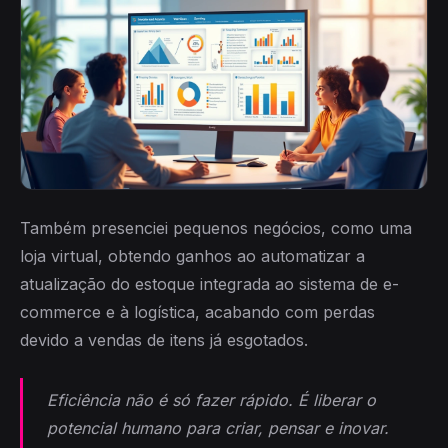
Também presenciei pequenos negócios, como uma
loja virtual, obtendo ganhos ao automatizar a
atualização do estoque integrada ao sistema de e-
commerce e à logística, acabando com perdas
devido a vendas de itens já esgotados.
Eficiência não é só fazer rápido. É liberar o
potencial humano para criar, pensar e inovar.