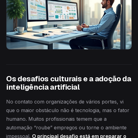
Os desafios culturais e a adoção da
inteligência artificial
No contato com organizações de vários portes, vi
que o maior obstáculo não é tecnologia, mas o fator
humano. Muitos profissionais temem que a
automação “roube” empregos ou torne o ambiente
impessoal.
O principal desafio está em preparar o