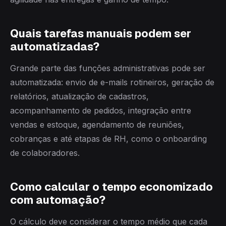
Quais tarefas manuais podem ser
automatizadas?
Grande parte das funções administrativas pode ser
automatizada: envio de e-mails rotineiros, geração de
relatórios, atualização de cadastros,
acompanhamento de pedidos, integração entre
vendas e estoque, agendamento de reuniões,
cobranças e até etapas de RH, como o onboarding
de colaboradores.
Como calcular o tempo economizado
com automação?
O cálculo deve considerar o tempo médio que cada