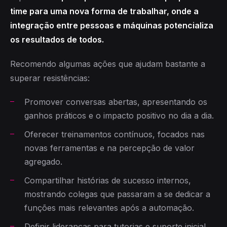
time para uma nova forma de trabalhar, onde a
integração entre pessoas e máquinas potencializa
os resultados de todos.
Recomendo algumas ações que ajudam bastante a
superar resistências:
Promover conversas abertas, apresentando os
ganhos práticos e o impacto positivo no dia a dia.
Oferecer treinamentos contínuos, focados nas
novas ferramentas e na percepção de valor
agregado.
Compartilhar histórias de sucesso internos,
mostrando colegas que passaram a se dedicar a
funções mais relevantes após a automação.
Definir lideranças para tutorias e suporte inicial,