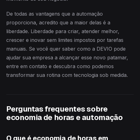
De todas as vantagens que a automação
proporciona, acredito que a maior delas é a
liberdade. Liberdade para criar, atender melhor,
crescer e inovar sem limites impostos por tarefas
manuais. Se você quer saber como a DEVIO pode
ajudar sua empresa a alcançar esse novo patamar,
entre em contato e descubra como podemos
transformar sua rotina com tecnologia sob medida.
Perguntas frequentes sobre
economia de horas e automação
O que é economia de horas em