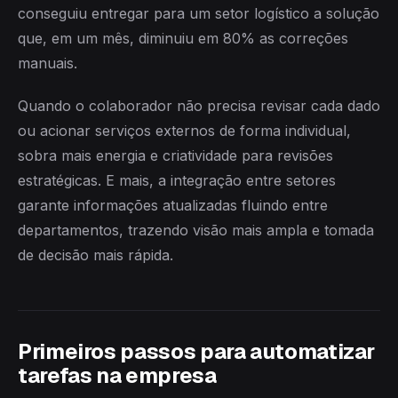
conseguiu entregar para um setor logístico a solução
que, em um mês, diminuiu em 80% as correções
manuais.
Quando o colaborador não precisa revisar cada dado
ou acionar serviços externos de forma individual,
sobra mais energia e criatividade para revisões
estratégicas. E mais, a integração entre setores
garante informações atualizadas fluindo entre
departamentos, trazendo visão mais ampla e tomada
de decisão mais rápida.
Primeiros passos para automatizar
tarefas na empresa