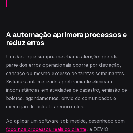
A automação aprimora processos e
reduz erros
Um dado que sempre me chama atenção: grande
parte dos erros operacionais ocorre por distração,
cansaço ou mesmo excesso de tarefas semelhantes.
Sistemas automatizados praticamente eliminam
inconsistências em atividades de cadastro, emissão de
boletos, agendamentos, envio de comunicados e
execução de cálculos recorrentes.
Ao aplicar um software sob medida, desenhado com
foco nos processos reais do cliente
, a DEVIO