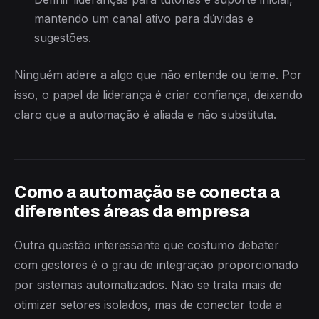
mantendo um canal ativo para dúvidas e
sugestões.
Ninguém adere a algo que não entende ou teme. Por
isso, o papel da liderança é criar confiança, deixando
claro que a automação é aliada e não substituta.
Como a automação se conecta a
diferentes áreas da empresa
Outra questão interessante que costumo debater
com gestores é o grau de integração proporcionado
por sistemas automatizados. Não se trata mais de
otimizar setores isolados, mas de conectar toda a