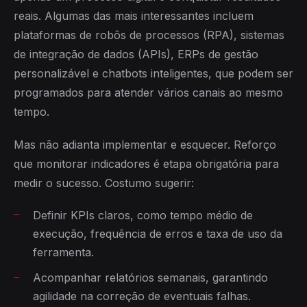
reais. Algumas das mais interessantes incluem
plataformas de robôs de processos (RPA), sistemas
de integração de dados (APIs), ERPs de gestão
personalizável e chatbots inteligentes, que podem ser
programados para atender vários canais ao mesmo
tempo.
Mas não adianta implementar e esquecer. Reforço
que monitorar indicadores é etapa obrigatória para
medir o sucesso. Costumo sugerir:
Definir KPIs claros, como tempo médio de
execução, frequência de erros e taxa de uso da
ferramenta.
Acompanhar relatórios semanais, garantindo
agilidade na correção de eventuais falhas.