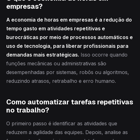
empresas?
A economia de horas em empresas é a redução do
tempo gasto em atividades repetitivas e
burocráticas por meio de processos automáticos e
uso de tecnologia, para liberar profissionais para
demandas mais estratégicas.
Isso ocorre quando
funções mecânicas ou administrativas são
desempenhadas por sistemas, robôs ou algoritmos,
reduzindo atrasos, retrabalho e erro humano.
Como automatizar tarefas repetitivas
no trabalho?
O primeiro passo é identificar as atividades que
reduzem a agilidade das equipes. Depois, analise as