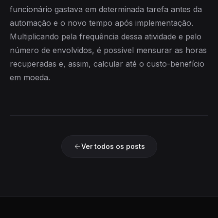
funcionário gastava em determinada tarefa antes da
automação e o novo tempo após implementação.
Multiplicando pela frequência dessa atividade e pelo
número de envolvidos, é possível mensurar as horas
recuperadas e, assim, calcular até o custo-benefício
em moeda.
Ver todos os posts