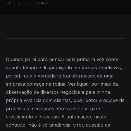
11
MIN DE LEITURA
Quando parei para pensar pela primeira vez sobre
quanto tempo é desperdiçado em tarefas repetitivas,
percebi que a verdadeira transformação de uma
empresa começa na rotina. Verifiquei, por meio da
observação de diversos negócios e pela minha
própria vivência com clientes, que liberar a equipe de
processos mecânicos abre caminhos para
crescimento e inovação. A automação, neste
contexto, não é só tendência: virou questão de