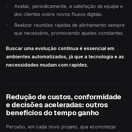
Avaliar, periodicamente, a satisfação da equipe e
dos clientes sobre novos fluxos digitais.
Realizar reuniões rápidas de alinhamento sempre
que necessário, promovendo ajustes constantes.
Buscar uma evolução contínua é essencial em
ambientes automatizados, já que a tecnologia e as
necessidades mudam com rapidez.
Redução de custos, conformidade
e decisões aceleradas: outros
benefícios do tempo ganho
Percebo, em cada novo projeto, que economizar