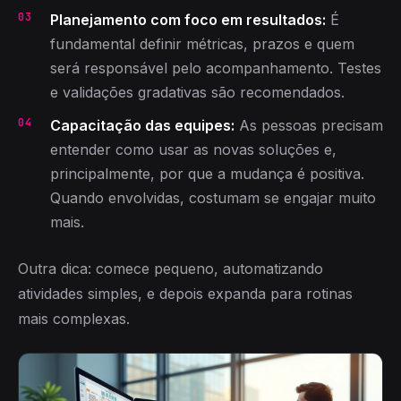
Planejamento com foco em resultados:
É
fundamental definir métricas, prazos e quem
será responsável pelo acompanhamento. Testes
e validações gradativas são recomendados.
Capacitação das equipes:
As pessoas precisam
entender como usar as novas soluções e,
principalmente, por que a mudança é positiva.
Quando envolvidas, costumam se engajar muito
mais.
Outra dica: comece pequeno, automatizando
atividades simples, e depois expanda para rotinas
mais complexas.