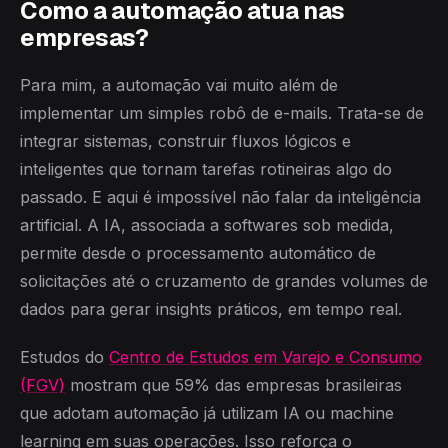
Como a automação atua nas
empresas?
Para mim, a automação vai muito além de
implementar um simples robô de e-mails. Trata-se de
integrar sistemas, construir fluxos lógicos e
inteligentes que tornam tarefas rotineiras algo do
passado. E aqui é impossível não falar da inteligência
artificial. A IA, associada a softwares sob medida,
permite desde o processamento automático de
solicitações até o cruzamento de grandes volumes de
dados para gerar insights práticos, em tempo real.
Estudos do
Centro de Estudos em Varejo e Consumo
(FGV)
mostram que 59% das empresas brasileiras
que adotam automação já utilizam IA ou machine
learning em suas operações. Isso reforça o