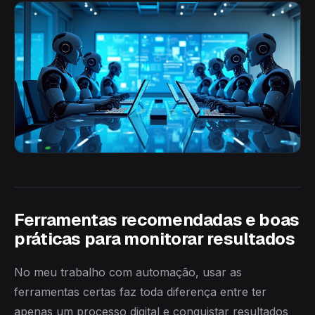
Ferramentas recomendadas e boas
práticas para monitorar resultados
No meu trabalho com automação, usar as
ferramentas certas faz toda diferença entre ter
apenas um processo digital e conquistar resultados