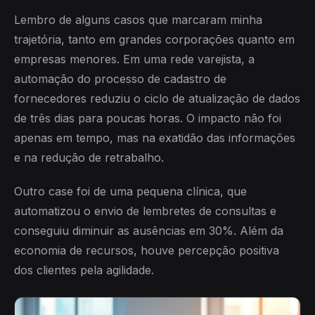
Lembro de alguns casos que marcaram minha
trajetória, tanto em grandes corporações quanto em
empresas menores. Em uma rede varejista, a
automação do processo de cadastro de
fornecedores reduziu o ciclo de atualização de dados
de três dias para poucas horas. O impacto não foi
apenas em tempo, mas na exatidão das informações
e na redução de retrabalho.
Outro case foi de uma pequena clínica, que
automatizou o envio de lembretes de consultas e
conseguiu diminuir as ausências em 30%. Além da
economia de recursos, houve percepção positiva
dos clientes pela agilidade.