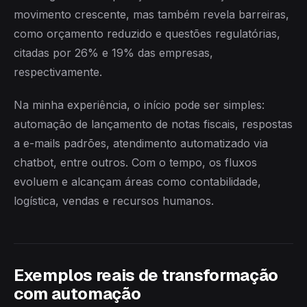
movimento crescente, mas também revela barreiras,
como orçamento reduzido e questões regulatórias,
citadas por 26% e 19% das empresas,
respectivamente.
Na minha experiência, o início pode ser simples:
automação de lançamento de notas fiscais, respostas
a e-mails padrões, atendimento automatizado via
chatbot, entre outros. Com o tempo, os fluxos
evoluem e alcançam áreas como contabilidade,
logística, vendas e recursos humanos.
Exemplos reais de transformação
com automação