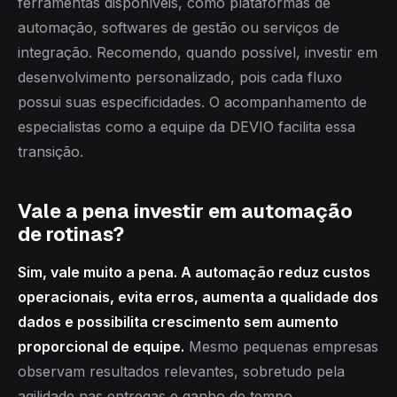
ferramentas disponíveis, como plataformas de
automação, softwares de gestão ou serviços de
integração. Recomendo, quando possível, investir em
desenvolvimento personalizado, pois cada fluxo
possui suas especificidades. O acompanhamento de
especialistas como a equipe da DEVIO facilita essa
transição.
Vale a pena investir em automação
de rotinas?
Sim, vale muito a pena. A automação reduz custos
operacionais, evita erros, aumenta a qualidade dos
dados e possibilita crescimento sem aumento
proporcional de equipe.
Mesmo pequenas empresas
observam resultados relevantes, sobretudo pela
agilidade nas entregas e ganho de tempo.