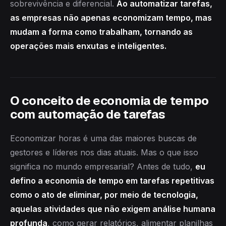
sobrevivência e diferencial.
Ao automatizar tarefas,
as empresas não apenas economizam tempo, mas
mudam a forma como trabalham, tornando as
operações mais enxutas e inteligentes.
O conceito de economia de tempo
com automação de tarefas
Economizar horas é uma das maiores buscas de
gestores e líderes nos dias atuais. Mas o que isso
significa no mundo empresarial? Antes de tudo,
eu
defino a economia de tempo em tarefas repetitivas
como o ato de eliminar, por meio de tecnologia,
aquelas atividades que não exigem análise humana
profunda
, como gerar relatórios, alimentar planilhas