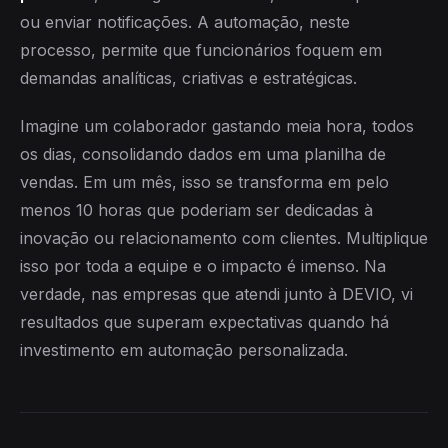
ou enviar notificações. A automação, neste
processo, permite que funcionários foquem em
demandas analíticas, criativas e estratégicas.
Imagine um colaborador gastando meia hora, todos
os dias, consolidando dados em uma planilha de
vendas. Em um mês, isso se transforma em pelo
menos 10 horas que poderiam ser dedicadas à
inovação ou relacionamento com clientes. Multiplique
isso por toda a equipe e o impacto é imenso. Na
verdade, nas empresas que atendi junto à DEVIO, vi
resultados que superam expectativas quando há
investimento em automação personalizada.