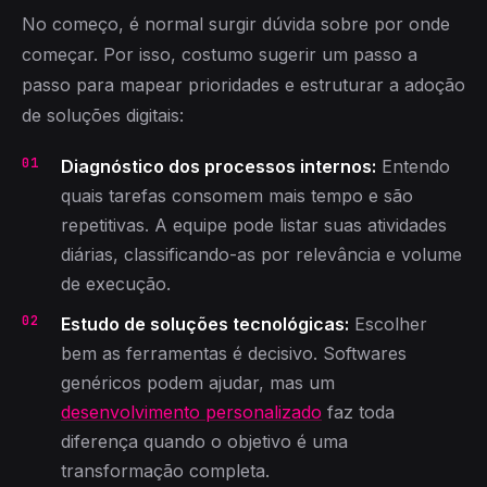
No começo, é normal surgir dúvida sobre por onde
começar. Por isso, costumo sugerir um passo a
passo para mapear prioridades e estruturar a adoção
de soluções digitais:
Diagnóstico dos processos internos:
Entendo
quais tarefas consomem mais tempo e são
repetitivas. A equipe pode listar suas atividades
diárias, classificando-as por relevância e volume
de execução.
Estudo de soluções tecnológicas:
Escolher
bem as ferramentas é decisivo. Softwares
genéricos podem ajudar, mas um
desenvolvimento personalizado
faz toda
diferença quando o objetivo é uma
transformação completa.