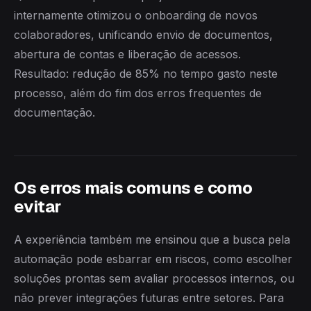
internamente otimizou o onboarding de novos
colaboradores, unificando envio de documentos,
abertura de contas e liberação de acessos.
Resultado: redução de 85% no tempo gasto neste
processo, além do fim dos erros frequentes de
documentação.
Os erros mais comuns e como
evitar
A experiência também me ensinou que a busca pela
automação pode esbarrar em riscos, como escolher
soluções prontas sem avaliar processos internos, ou
não prever integrações futuras entre setores. Para