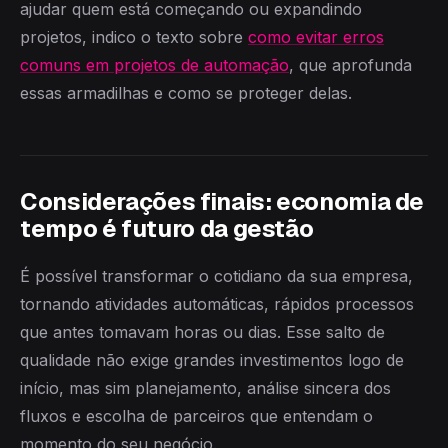
ajudar quem está começando ou expandindo
projetos, indico o texto sobre
como evitar erros
comuns em projetos de automação
, que aprofunda
essas armadilhas e como se proteger delas.
Considerações finais: economia de
tempo é futuro da gestão
É possível transformar o cotidiano da sua empresa,
tornando atividades automáticas, rápidos processos
que antes tomavam horas ou dias. Esse salto de
qualidade não exige grandes investimentos logo de
início, mas sim planejamento, análise sincera dos
fluxos e escolha de parceiros que entendam o
momento do seu negócio.