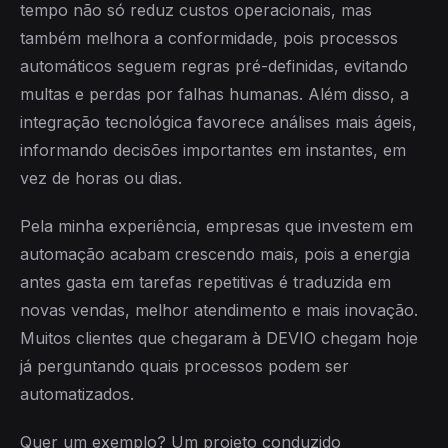
tempo não só reduz custos operacionais, mas
também melhora a conformidade, pois processos
automáticos seguem regras pré-definidas, evitando
multas e perdas por falhas humanas. Além disso, a
integração tecnológica favorece análises mais ágeis,
informando decisões importantes em instantes, em
vez de horas ou dias.
Pela minha experiência, empresas que investem em
automação acabam crescendo mais, pois a energia
antes gasta em tarefas repetitivas é traduzida em
novas vendas, melhor atendimento e mais inovação.
Muitos clientes que chegaram à DEVIO chegam hoje
já perguntando quais processos podem ser
automatizados.
Quer um exemplo? Um projeto conduzido