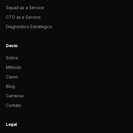
Squad as a Service
CTO as a Service
Diagnóstico Estratégico
Devio
Sobre
Método
Cases
Blog
Carreiras
Contato
Legal