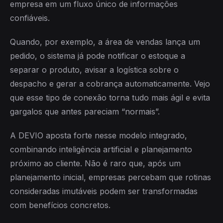
empresa em um fluxo único de informações
confiáveis.
Quando, por exemplo, a área de vendas lança um
pedido, o sistema já pode notificar o estoque a
separar o produto, avisar a logística sobre o
despacho e gerar a cobrança automaticamente. Vejo
que esse tipo de conexão torna tudo mais ágil e evita
gargalos que antes pareciam “normais”.
A DEVIO aposta forte nesse modelo integrado,
combinando inteligência artificial e planejamento
próximo ao cliente. Não é raro que, após um
planejamento inicial, empresas percebam que rotinas
consideradas imutáveis podem ser transformadas
com benefícios concretos.