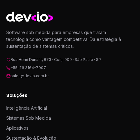
Devio
Software sob medida para empresas que tratam
tecnologia como vantagem competitiva. Da estratégia à
sustentação de sistemas críticos.
Rua Henri Dunant, 873 · Conj. 909 · São Paulo · SP
+55 (11) 3164-7007
sales@devio.com.br
Soluções
Inteligência Artificial
Sistemas Sob Medida
Aplicativos
Sustentação & Evolução