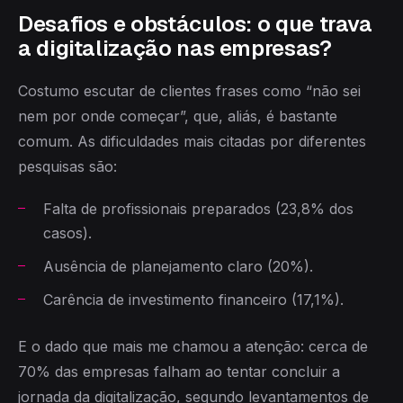
Desafios e obstáculos: o que trava
a digitalização nas empresas?
Costumo escutar de clientes frases como “não sei
nem por onde começar”, que, aliás, é bastante
comum. As dificuldades mais citadas por diferentes
pesquisas são:
Falta de profissionais preparados (23,8% dos
casos).
Ausência de planejamento claro (20%).
Carência de investimento financeiro (17,1%).
E o dado que mais me chamou a atenção: cerca de
70% das empresas falham ao tentar concluir a
jornada da digitalização, segundo levantamentos de