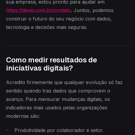
sua empresa, estou pronto para ajudar em
https://devio.com.br/contato
. Juntos, podemos
construir o futuro do seu negócio com dados,
tecnologia e decisões mais seguras.
Como medir resultados de
iniciativas digitais?
Acredito firmemente que qualquer evolução só faz
sentido quando traz dados que comprovem o
avanço. Para mensurar mudanças digitais, os
indicadores mais usados pelas organizações
modernas são:
Produtividade por colaborador e setor.