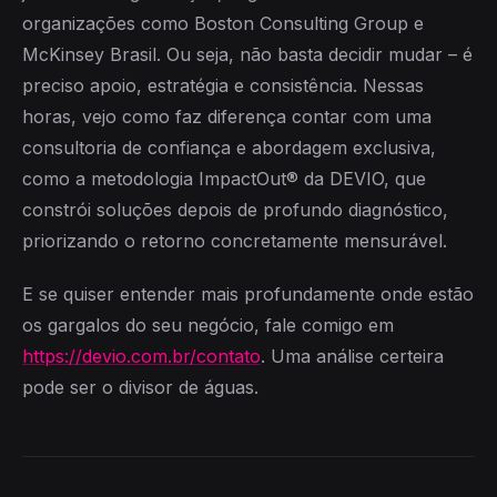
organizações como Boston Consulting Group e
McKinsey Brasil. Ou seja, não basta decidir mudar – é
preciso apoio, estratégia e consistência. Nessas
horas, vejo como faz diferença contar com uma
consultoria de confiança e abordagem exclusiva,
como a metodologia ImpactOut® da DEVIO, que
constrói soluções depois de profundo diagnóstico,
priorizando o retorno concretamente mensurável.
E se quiser entender mais profundamente onde estão
os gargalos do seu negócio, fale comigo em
https://devio.com.br/contato
. Uma análise certeira
pode ser o divisor de águas.