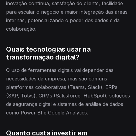
inovação contínua, satisfação do cliente, facilidade
para escalar o negócio e maior integração das áreas
internas, potencializando o poder dos dados e da
colaboração.
Quais tecnologias usar na
transformação digital?
O uso de ferramentas digitais vai depender das
necessidades da empresa, mas são comuns
plataformas colaborativas (Teams, Slack), ERPs
(SAP, Totvs), CRMs (Salesforce, HubSpot), soluções
de segurança digital e sistemas de análise de dados
como Power BI e Google Analytics.
Quanto custa investir em