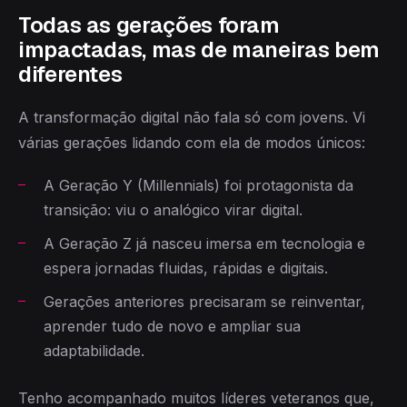
Todas as gerações foram
impactadas, mas de maneiras bem
diferentes
A transformação digital não fala só com jovens. Vi
várias gerações lidando com ela de modos únicos:
A Geração Y (Millennials) foi protagonista da
transição: viu o analógico virar digital.
A Geração Z já nasceu imersa em tecnologia e
espera jornadas fluidas, rápidas e digitais.
Gerações anteriores precisaram se reinventar,
aprender tudo de novo e ampliar sua
adaptabilidade.
Tenho acompanhado muitos líderes veteranos que,