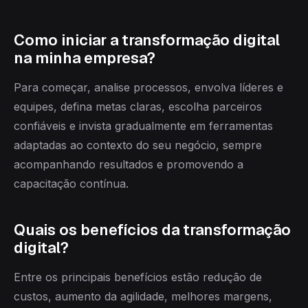
Como iniciar a transformação digital
na minha empresa?
Para começar, analise processos, envolva líderes e
equipes, defina metas claras, escolha parceiros
confiáveis e invista gradualmente em ferramentas
adaptadas ao contexto do seu negócio, sempre
acompanhando resultados e promovendo a
capacitação contínua.
Quais os benefícios da transformação
digital?
Entre os principais benefícios estão redução de
custos, aumento da agilidade, melhores margens,