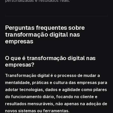
personalizadas e resultados reais.
Perguntas frequentes sobre
transformação digital nas
empresas
O que é transformação digital nas
empresas?
Transformação digital é o processo de mudar a
mentalidade, práticas e cultura das empresas para
adotar tecnologias, dados e agilidade como pilares
do funcionamento diário, focando no cliente e
resultados mensuráveis, não apenas na adoção de
novos sistemas ou ferramentas.