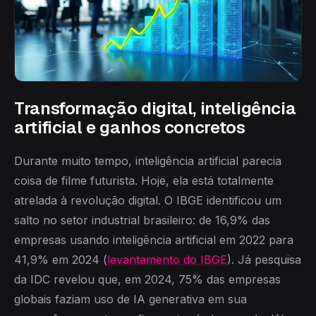
Transformação digital, inteligência
artificial e ganhos concretos
Durante muito tempo, inteligência artificial parecia
coisa de filme futurista. Hoje, ela está totalmente
atrelada à revolução digital. O IBGE identificou um
salto no setor industrial brasileiro: de 16,9% das
empresas usando inteligência artificial em 2022 para
41,9% em 2024 (
levantamento do IBGE
). Já pesquisa
da IDC revelou que, em 2024, 75% das empresas
globais faziam uso de IA generativa em sua