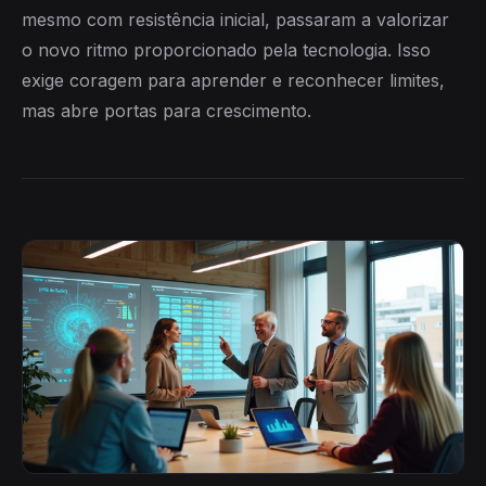
mesmo com resistência inicial, passaram a valorizar
o novo ritmo proporcionado pela tecnologia. Isso
exige coragem para aprender e reconhecer limites,
mas abre portas para crescimento.