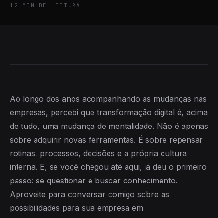
12
MIN DE LEITURA
Ao longo dos anos acompanhando as mudanças nas
empresas, percebi que transformação digital é, acima
de tudo, uma mudança de mentalidade. Não é apenas
sobre adquirir novas ferramentas. É sobre repensar
rotinas, processos, decisões e a própria cultura
interna. E, se você chegou até aqui, já deu o primeiro
passo: se questionar e buscar conhecimento.
Aproveite para conversar comigo sobre as
possibilidades para sua empresa em