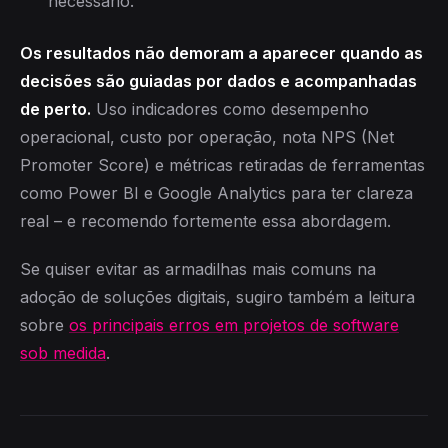
necessário.
Os resultados não demoram a aparecer quando as
decisões são guiadas por dados e acompanhadas
de perto.
Uso indicadores como desempenho
operacional, custo por operação, nota NPS (Net
Promoter Score) e métricas retiradas de ferramentas
como Power BI e Google Analytics para ter clareza
real – e recomendo fortemente essa abordagem.
Se quiser evitar as armadilhas mais comuns na
adoção de soluções digitais, sugiro também a leitura
sobre
os principais erros em projetos de software
sob medida
.