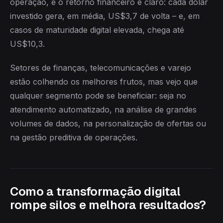
operação, e o retorno financeiro é claro: cada dólar
investido gera, em média, US$3,7 de volta – e, em
casos de maturidade digital elevada, chega até
US$10,3.
Setores de finanças, telecomunicações e varejo
estão colhendo os melhores frutos, mas vejo que
qualquer segmento pode se beneficiar: seja no
atendimento automatizado, na análise de grandes
volumes de dados, na personalização de ofertas ou
na gestão preditiva de operações.
Como a transformação digital
rompe silos e melhora resultados?