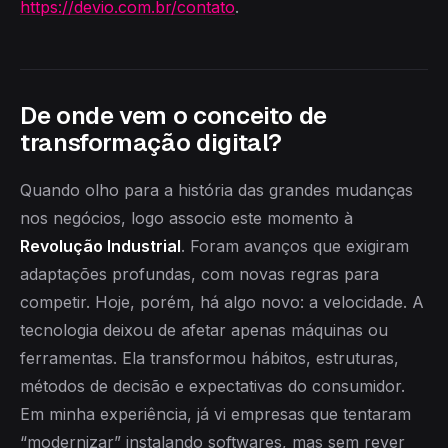
https://devio.com.br/contato
.
De onde vem o conceito de
transformação digital?
Quando olho para a história das grandes mudanças
nos negócios, logo associo este momento à
Revolução Industrial
. Foram avanços que exigiram
adaptações profundas, com novas regras para
competir. Hoje, porém, há algo novo: a velocidade. A
tecnologia deixou de afetar apenas máquinas ou
ferramentas. Ela transformou hábitos, estruturas,
métodos de decisão e expectativas do consumidor.
Em minha experiência, já vi empresas que tentaram
“modernizar” instalando softwares, mas sem rever