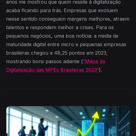
anos me mostrou que quem resiste à digitalização
acaba ficando para trás. Empresas que evoluem
nesse sentido conseguem margens melhores, atraem
talentos e respondem melhor a crises. Para os
pequenos negócios, uma boa notícia: a média de
maturidade digital entre micro e pequenas empresas
brasileiras chegou a 48,25 pontos em 2023,
mostrando bons passos adiante (
“Mapa da
Digitalização das MPEs Brasileiras 2023”
).