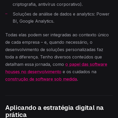
criptografia, antivírus corporativo).
Soluções de análise de dados e analytics: Power
BI, Google Analytics.
Todas elas podem ser integradas ao contexto único
de cada empresa – e, quando necessário, o
desenvolvimento de soluções personalizadas faz
toda a diferença. Tenho diversos conteúdos que
detalham essa jornada, como
o papel das software
houses no desenvolvimento
e os cuidados na
construção de software sob medida
.
Aplicando a estratégia digital na
prática