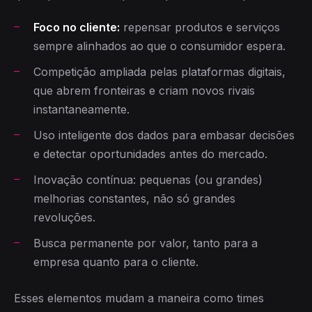
Foco no cliente:
repensar produtos e serviços
sempre alinhados ao que o consumidor espera.
Competição ampliada pelas plataformas digitais,
que abrem fronteiras e criam novos rivais
instantaneamente.
Uso inteligente dos dados para embasar decisões
e detectar oportunidades antes do mercado.
Inovação contínua: pequenas (ou grandes)
melhorias constantes, não só grandes
revoluções.
Busca permanente por valor, tanto para a
empresa quanto para o cliente.
Esses elementos mudam a maneira como times