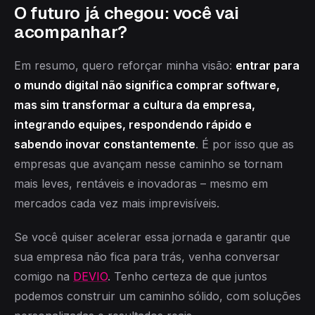
O futuro já chegou: você vai
acompanhar?
Em resumo, quero reforçar minha visão:
entrar para
o mundo digital não significa comprar software,
mas sim transformar a cultura da empresa,
integrando equipes, respondendo rápido e
sabendo inovar constantemente
. É por isso que as
empresas que avançam nesse caminho se tornam
mais leves, rentáveis e inovadoras – mesmo em
mercados cada vez mais imprevisíveis.
Se você quiser acelerar essa jornada e garantir que
sua empresa não fica para trás, venha conversar
comigo na
DEVIO
. Tenho certeza de que juntos
podemos construir um caminho sólido, com soluções