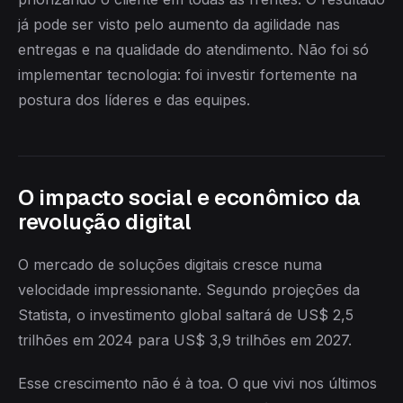
já pode ser visto pelo aumento da agilidade nas
entregas e na qualidade do atendimento. Não foi só
implementar tecnologia: foi investir fortemente na
postura dos líderes e das equipes.
O impacto social e econômico da
revolução digital
O mercado de soluções digitais cresce numa
velocidade impressionante. Segundo projeções da
Statista, o investimento global saltará de US$ 2,5
trilhões em 2024 para US$ 3,9 trilhões em 2027.
Esse crescimento não é à toa. O que vivi nos últimos