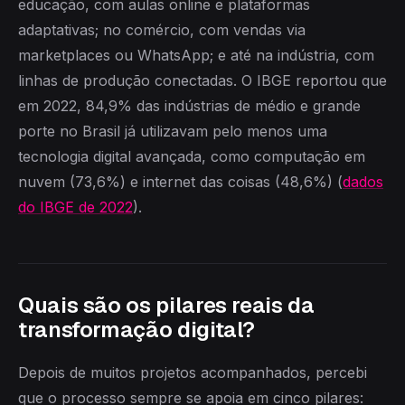
educação, com aulas online e plataformas
adaptativas; no comércio, com vendas via
marketplaces ou WhatsApp; e até na indústria, com
linhas de produção conectadas. O IBGE reportou que
em 2022, 84,9% das indústrias de médio e grande
porte no Brasil já utilizavam pelo menos uma
tecnologia digital avançada, como computação em
nuvem (73,6%) e internet das coisas (48,6%) (
dados
do IBGE de 2022
).
Quais são os pilares reais da
transformação digital?
Depois de muitos projetos acompanhados, percebi
que o processo sempre se apoia em cinco pilares: