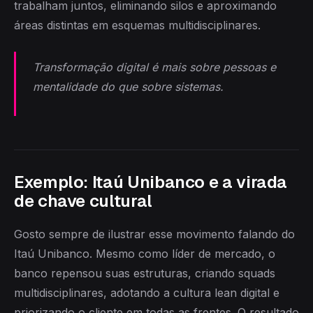
trabalham juntos, eliminando silos e aproximando
áreas distintas em esquemas multidisciplinares.
Transformação digital é mais sobre pessoas e
mentalidade do que sobre sistemas.
Exemplo: Itaú Unibanco e a virada
de chave cultural
Gosto sempre de ilustrar esse movimento falando do
Itaú Unibanco. Mesmo como líder de mercado, o
banco repensou suas estruturas, criando squads
multidisciplinares, adotando a cultura lean digital e
priorizando o cliente em todas as frentes. O resultado