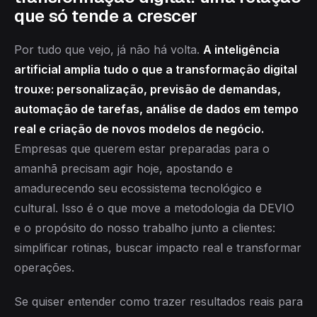
que só tende a crescer
Por tudo que vejo, já não há volta.
A inteligência
artificial amplia tudo o que a transformação digital
trouxe: personalização, previsão de demandas,
automação de tarefas, análise de dados em tempo
real e criação de novos modelos de negócio.
Empresas que querem estar preparadas para o
amanhã precisam agir hoje, apostando e
amadurecendo seu ecossistema tecnológico e
cultural. Isso é o que move a metodologia da DEVIO
e o propósito do nosso trabalho junto a clientes:
simplificar rotinas, buscar impacto real e transformar
operações.
Se quiser entender como trazer resultados reais para