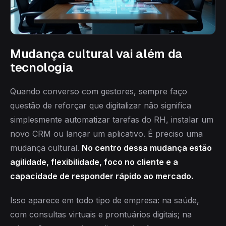
Mudança cultural vai além da
tecnologia
Quando converso com gestores, sempre faço
questão de reforçar que digitalizar não significa
simplesmente automatizar tarefas do RH, instalar um
novo CRM ou lançar um aplicativo. É preciso uma
mudança cultural.
No centro dessa mudança estão
agilidade, flexibilidade, foco no cliente e a
capacidade de responder rápido ao mercado.
Isso aparece em todo tipo de empresa: na saúde,
com consultas virtuais e prontuários digitais; na