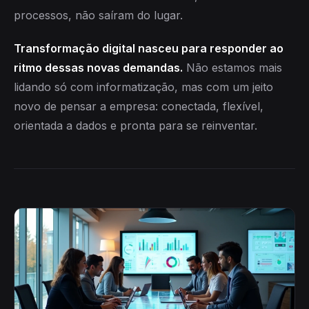
processos, não saíram do lugar.
Transformação digital nasceu para responder ao
ritmo dessas novas demandas.
Não estamos mais
lidando só com informatização, mas com um jeito
novo de pensar a empresa: conectada, flexível,
orientada a dados e pronta para se reinventar.