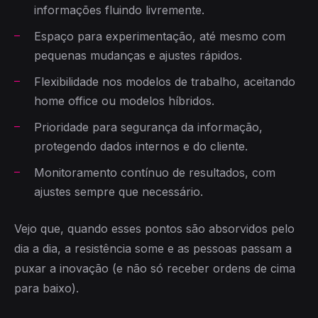
informações fluindo livremente.
Espaço para experimentação, até mesmo com
pequenas mudanças e ajustes rápidos.
Flexibilidade nos modelos de trabalho, aceitando
home office ou modelos híbridos.
Prioridade para segurança da informação,
protegendo dados internos e do cliente.
Monitoramento contínuo de resultados, com
ajustes sempre que necessário.
Vejo que, quando esses pontos são absorvidos pelo
dia a dia, a resistência some e as pessoas passam a
puxar a inovação (e não só receber ordens de cima
para baixo).