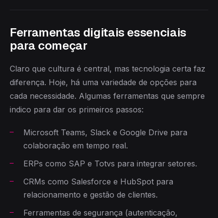
Ferramentas digitais essenciais
para começar
Claro que cultura é central, mas tecnologia certa faz
diferença. Hoje, há uma variedade de opções para
cada necessidade. Algumas ferramentas que sempre
indico para dar os primeiros passos:
Microsoft Teams, Slack e Google Drive para
colaboração em tempo real.
ERPs como SAP e Totvs para integrar setores.
CRMs como Salesforce e HubSpot para
relacionamento e gestão de clientes.
Ferramentas de segurança (autenticação,