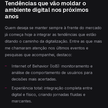
Tendências que vão moldar o
ambiente digital nos próximos
anos
Quem deseja se manter sempre à frente do mercado
já começa hoje a integrar as tendências que estão
ditando o caminho da digitalização. Entre as que mais
me chamaram atenção nos últimos eventos e
pesquisas que acompanhei, destaco:
Internet of Behavior (IoB): monitoramento e
análise de comportamento de usuários para
decisões mais acertadas.
Experiência total: integração completa entre
digital e físico, criando jornadas fluidas e
marcantes.