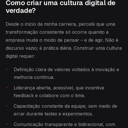
Como criar uma cultura digital de
verdade?
Desde o início da minha carreira, percebi que uma
transformação consistente só ocorre quando a
empresa muda o modo de pensar – e de agir. Não é
discurso vazio; é prática diária. Construir uma cultura
digital requer:
Definição clara de valores voltados à inovação e
melhoria contínua.
Liderança aberta, acessível, que incentive
feedback e colabore com o time.
Capacitação constante da equipe, sem medo de
errar durante testes e experimentos.
Comunicação transparente e bidirecional, com