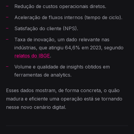
Redução de custos operacionais diretos.
Aceleração de fluxos internos (tempo de ciclo).
Satisfação do cliente (NPS).
Taxa de inovação, um dado relevante nas
indústrias, que atingiu 64,6% em 2023, segundo
relatos do IBGE
.
Volume e qualidade de insights obtidos em
ferramentas de analytics.
Esses dados mostram, de forma concreta, o quão
madura e eficiente uma operação está se tornando
nesse novo cenário digital.