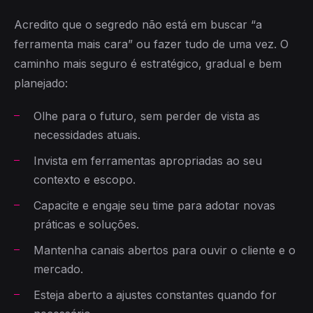
Acredito que o segredo não está em buscar “a
ferramenta mais cara” ou fazer tudo de uma vez. O
caminho mais seguro é estratégico, gradual e bem
planejado:
Olhe para o futuro, sem perder de vista as
necessidades atuais.
Invista em ferramentas apropriadas ao seu
contexto e escopo.
Capacite e engaje seu time para adotar novas
práticas e soluções.
Mantenha canais abertos para ouvir o cliente e o
mercado.
Esteja aberto a ajustes constantes quando for