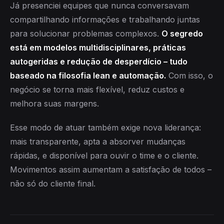
Já presenciei equipes que nunca conversavam
compartilhando informações e trabalhando juntas
para solucionar problemas complexos.
O segredo
está em modelos multidisciplinares, práticas
autogeridas e redução de desperdício – tudo
baseado na filosofia lean e automação.
Com isso, o
negócio se torna mais flexível, reduz custos e
melhora suas margens.
Esse modo de atuar também exige nova liderança:
mais transparente, apta a absorver mudanças
rápidas, e disponível para ouvir o time e o cliente.
Movimentos assim aumentam a satisfação de todos –
não só do cliente final.