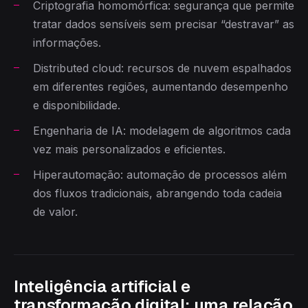
Criptografia homomórfica: segurança que permite
tratar dados sensíveis sem precisar “destravar” as
informações.
Distributed cloud: recursos de nuvem espalhados
em diferentes regiões, aumentando desempenho
e disponibilidade.
Engenharia de IA: modelagem de algoritmos cada
vez mais personalizados e eficientes.
Hiperautomação: automação de processos além
dos fluxos tradicionais, abrangendo toda cadeia
de valor.
Inteligência artificial e
transformação digital: uma relação