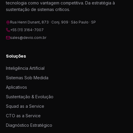
tecnologia como vantagem competitiva. Da estratégia à
sustentação de sistemas críticos.
Rua Henri Dunant, 873 · Conj. 909 · São Paulo · SP
+55 (11) 3164-7007
sales@devio.com.br
Soluções
Inteligência Artificial
Sistemas Sob Medida
Aplicativos
Sustentação & Evolução
Squad as a Service
CTO as a Service
Diagnóstico Estratégico