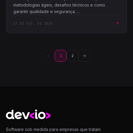
metodologias ágeis, desafios técnicos e como
garantir qualidade e segurança. ...
17 DE OUT. DE 2025
1
2
Devio
Software sob medida para empresas que tratam