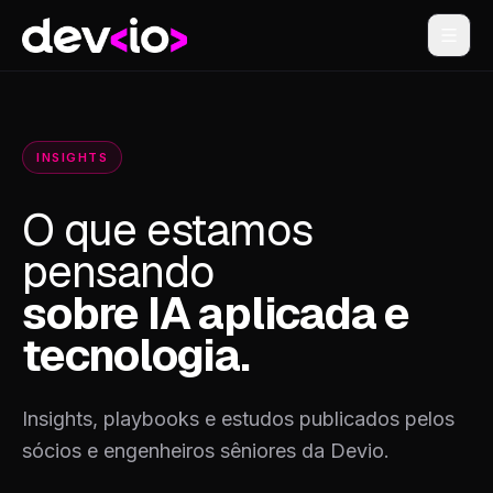
Devio
INSIGHTS
O que estamos
pensando
sobre IA aplicada e
tecnologia.
Insights, playbooks e estudos publicados pelos
sócios e engenheiros sêniores da Devio.