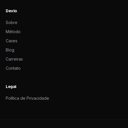
Devio
Sobre
Método
Cases
Blog
Carreiras
Contato
Legal
Política de Privacidade