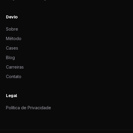
Devio
Sobre
Método
Cases
Blog
Carreiras
Contato
Legal
Política de Privacidade