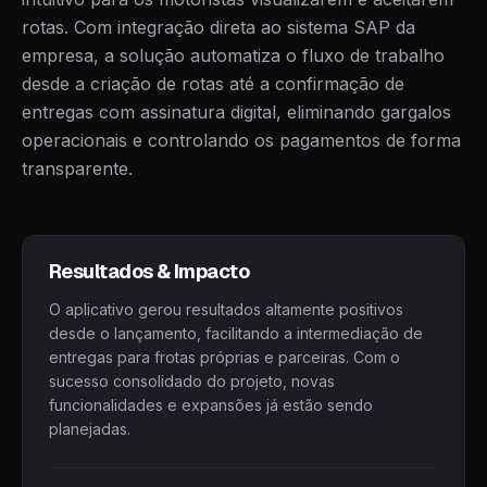
rotas. Com integração direta ao sistema SAP da
empresa, a solução automatiza o fluxo de trabalho
desde a criação de rotas até a confirmação de
entregas com assinatura digital, eliminando gargalos
operacionais e controlando os pagamentos de forma
transparente.
Resultados & Impacto
O aplicativo gerou resultados altamente positivos
desde o lançamento, facilitando a intermediação de
entregas para frotas próprias e parceiras. Com o
sucesso consolidado do projeto, novas
funcionalidades e expansões já estão sendo
planejadas.