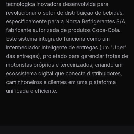
tecnológica inovadora desenvolvida para
revolucionar o setor de distribuição de bebidas,
especificamente para a Norsa Refrigerantes S/A,
fabricante autorizada de produtos Coca-Cola.
Este sistema integrado funciona como um
intermediador inteligente de entregas (um 'Uber'
das entregas), projetado para gerenciar frotas de
motoristas próprios e terceirizados, criando um
ecossistema digital que conecta distribuidores,
caminhoneiros e clientes em uma plataforma
unificada e eficiente.