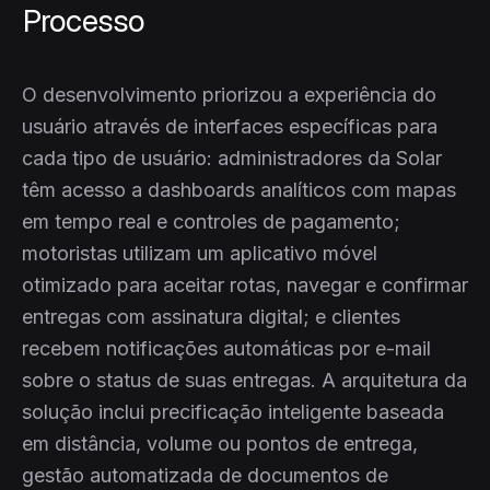
Processo
O desenvolvimento priorizou a experiência do
usuário através de interfaces específicas para
cada tipo de usuário: administradores da Solar
têm acesso a dashboards analíticos com mapas
em tempo real e controles de pagamento;
motoristas utilizam um aplicativo móvel
otimizado para aceitar rotas, navegar e confirmar
entregas com assinatura digital; e clientes
recebem notificações automáticas por e-mail
sobre o status de suas entregas. A arquitetura da
solução inclui precificação inteligente baseada
em distância, volume ou pontos de entrega,
gestão automatizada de documentos de