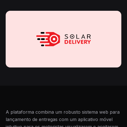
A plataforma combina um robusto sistema web para
lançamento de entregas com um aplicativo móvel
intuitivo para os motoristas visualizarem e aceitarem